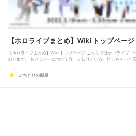
【ホロライブまとめ】Wiki トップページ
【ホロライブまとめ】Wiki トップページ こちらではホロライブ（H
おります。 各メンバーについて詳しく知りたい方、推しをもっと応
いちどりの部屋