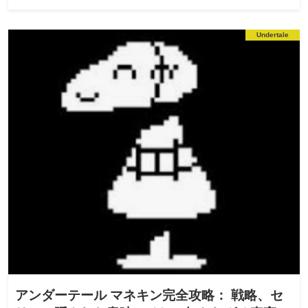
Undertale
アンダーテール マネキン完全攻略： 戦略、セ