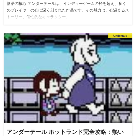
物語の核心 アンダーテールは、インディーゲームの枠を超え、多く
のプレイヤーの心に深く刻まれた作品です。その魅力は、心温まるス
トーリー、個性的なキャラクター、…
Undertale
アンダーテール ホットランド完全攻略：熱い