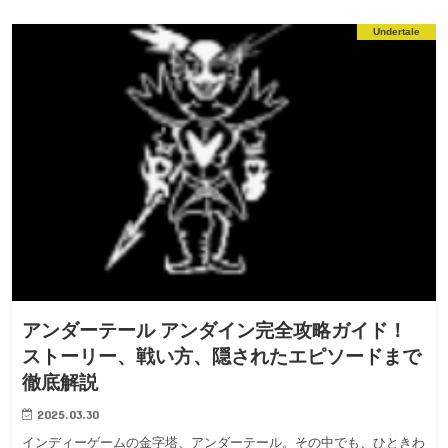
Undertale
アンダーテール アンダイン完全攻略ガイド！
ストーリー、戦い方、隠されたエピソードまで
徹底解説
2025.03.30
インディーゲームの金字塔、アンダーテール。その中でも、ひときわ