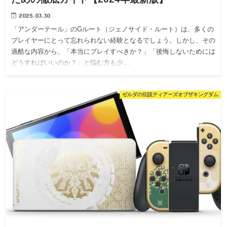
2025.03.30
「アンダーテール」のGルート（ジェノサイド・ルート）は、多くの
プレイヤーにとって忘れられない経験となるでしょう。しかし、その
過酷な内容から、「本当にプレイすべきか？」「後悔しないためには
どうすればいいのか？」と悩む方も少…
ゼルダの伝説ティアーズオブザキングダム