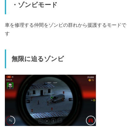
・ゾンビモード
車を修理する仲間をゾンビの群れから援護するモードで
す
無限に迫るゾンビ