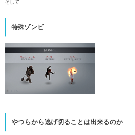
そして
特殊ゾンビ
やつらから逃げ切ることは出来るのか