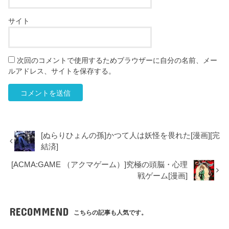
サイト
次回のコメントで使用するためブラウザーに自分の名前、メー
ルアドレス、サイトを保存する。
[ぬらりひょんの孫]かつて人は妖怪を畏れた[漫画][完
結済]
[ACMA:GAME （アクマゲーム）]究極の頭脳・心理
戦ゲーム[漫画]
RECOMMEND
こちらの記事も人気です。