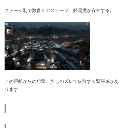
ステージ制で数多くのステージ、難易度が存在する。
この距離からの狙撃、少しのズレで失敗する緊張感があ
ります