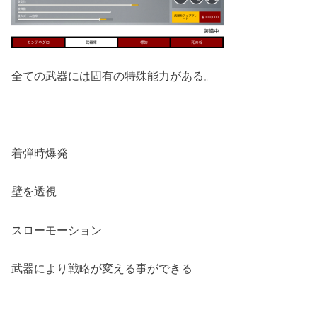
全ての武器には固有の特殊能力がある。
着弾時爆発
壁を透視
スローモーション
武器により戦略が変える事ができる