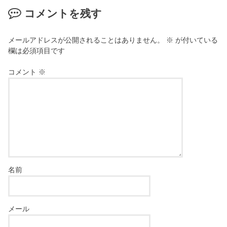
き
コメントを残す
ま
す
)
メールアドレスが公開されることはありません。
※
が付いている
欄は必須項目です
コメント
※
名前
メール