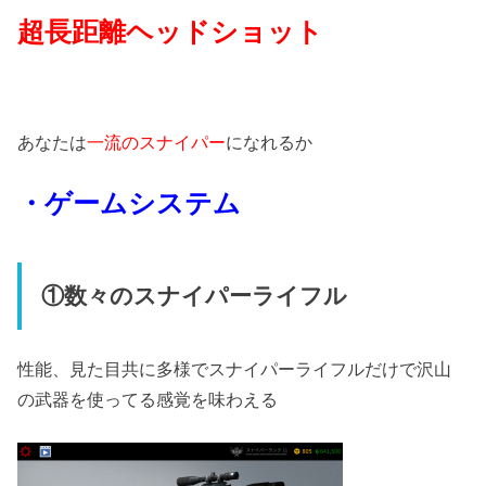
超長距離ヘッドショット
あなたは
一流のスナイパー
になれるか
・ゲームシステム
①数々のスナイパーライフル
性能、見た目共に多様でスナイパーライフルだけで沢山
の武器を使ってる感覚を味わえる