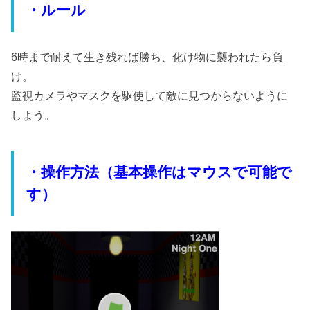
・ルール
6時まで耐えて生き残れば勝ち、化け物に襲われたら負
け。
監視カメラやマスクを駆使して敵に見つからないように
しよう。
・操作方法（基本操作はマウスで可能で
す）