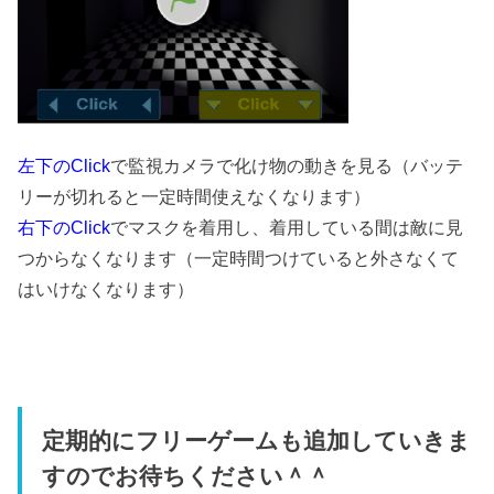
左下のClick
で監視カメラで化け物の動きを見る（バッテ
リーが切れると一定時間使えなくなります）
右下のClick
でマスクを着用し、着用している間は敵に見
つからなくなります（一定時間つけていると外さなくて
はいけなくなります）
定期的にフリーゲームも追加していきま
すのでお待ちください＾＾