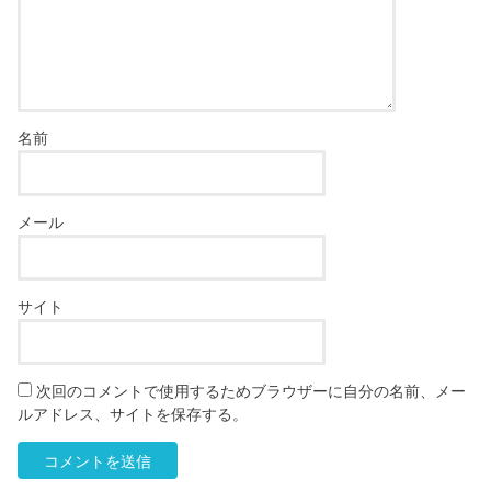
名前
メール
サイト
次回のコメントで使用するためブラウザーに自分の名前、メー
ルアドレス、サイトを保存する。