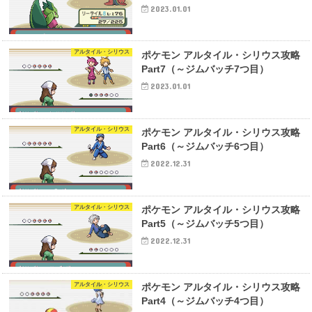
2023.01.01
アルタイル・シリウス
ポケモン アルタイル・シリウス攻略
Part7（～ジムバッチ7つ目）
2023.01.01
アルタイル・シリウス
ポケモン アルタイル・シリウス攻略
Part6（～ジムバッチ6つ目）
2022.12.31
アルタイル・シリウス
ポケモン アルタイル・シリウス攻略
Part5（～ジムバッチ5つ目）
2022.12.31
アルタイル・シリウス
ポケモン アルタイル・シリウス攻略
Part4（～ジムバッチ4つ目）