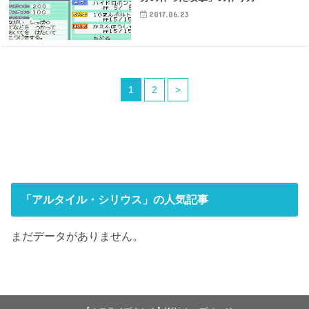
2017.06.23
1
2
>
「アルタイル・シリウス」の人気記事
まだデータがありません。