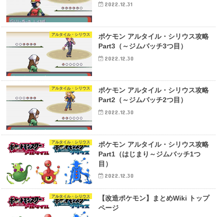
2022.12.31
アルタイル・シリウス
ポケモン アルタイル・シリウス攻略
Part3（～ジムバッチ3つ目）
2022.12.30
アルタイル・シリウス
ポケモン アルタイル・シリウス攻略
Part2（～ジムバッチ2つ目）
2022.12.30
アルタイル・シリウス
ポケモン アルタイル・シリウス攻略
Part1（はじまり～ジムバッチ1つ
目）
2022.12.30
アルタイル・シリウス
【改造ポケモン】まとめWiki トップ
ページ