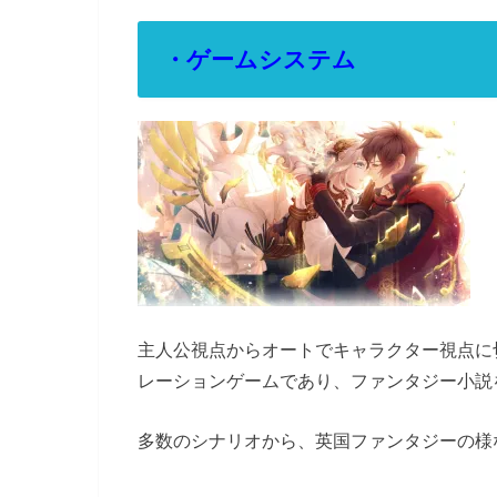
・ゲームシステム
主人公視点からオートでキャラクター視点に
レーションゲームであり、ファンタジー小説
多数のシナリオから、英国ファンタジーの様