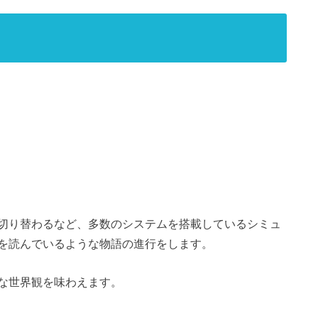
切り替わるなど、多数のシステムを搭載しているシミュ
を読んでいるような物語の進行をします。
な世界観を味わえます。