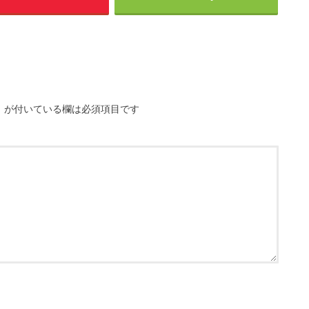
※
が付いている欄は必須項目です