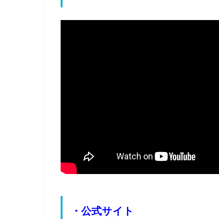
・公式サイト