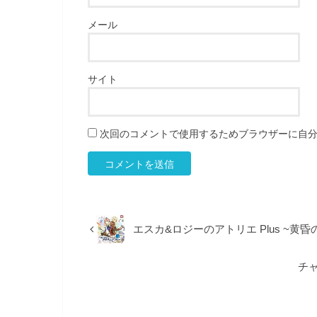
メール
サイト
次回のコメントで使用するためブラウザーに自
エスカ&ロジーのアトリエ Plus ~黄昏の空
チャ