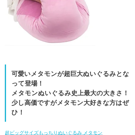
可愛いメタモンが超巨大ぬいぐるみとな
って登場！
メタモンぬいぐるみ史上最大の大きさ！
少し高価ですがメタモン大好きな方はぜ
ひ！
超ビッグサイズもっちりぬいぐるみ メタモン