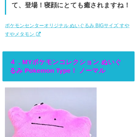
て、登場！寝顔にとても癒されますね！
ポケモンセンターオリジナル ぬいぐるみ BIGサイズ すや
すやメタモン
４．MYポケモンコレクション ぬいぐ
るみ Pokemon Type！ ノーマル