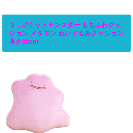
２．ポケットモンスター もちふわクッ
ション メタモン ぬいぐるみクッション
高さ32cm