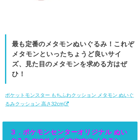
最も定番のメタモンぬいぐるみ！これぞ
メタモンといったちょうど良いサイ
ズ、見た目のメタモンを求める方はぜ
ひ！
ポケットモンスター もちふわクッション メタモン ぬいぐ
るみクッション 高さ32cm
３．ポケモンセンターオリジナル ぬい