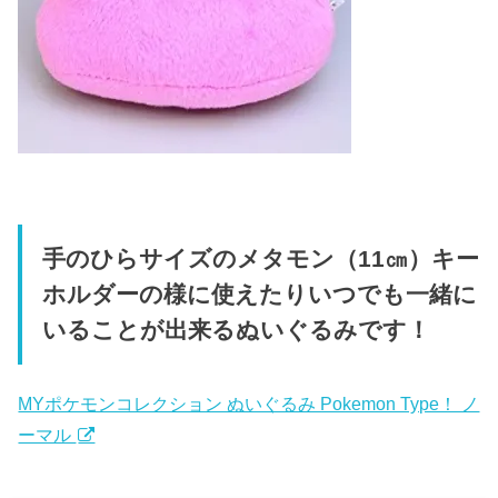
手のひらサイズのメタモン（11㎝）キー
ホルダーの様に使えたりいつでも一緒に
いることが出来るぬいぐるみです！
MYポケモンコレクション ぬいぐるみ Pokemon Type！ ノ
ーマル