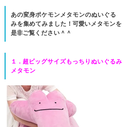
あの変身ポケモンメタモンのぬいぐる
みを集めてみました！可愛いメタモンを
是非ご覧ください＾＾
１．超ビッグサイズもっちりぬいぐるみ
メタモン