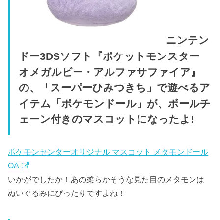
ニンテン
ドー3DSソフト『ポケットモンスター
オメガルビー・アルファサファイア』
の、「スーパーひみつきち」で遊べるア
イテム「ポケモンドール」が、ボールチ
ェーン付きのマスコットになったよ!
ポケモンセンターオリジナル マスコット メタモンドール
OA
いかがでしたか！あの柔らかそうな見た目のメタモンは
ぬいぐるみにぴったりですよね！