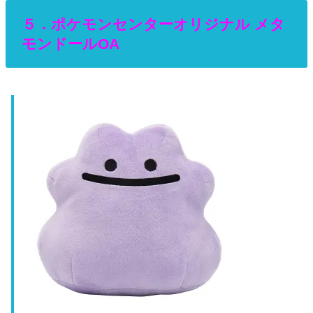
５．ポケモンセンターオリジナル メタ
モンドールOA