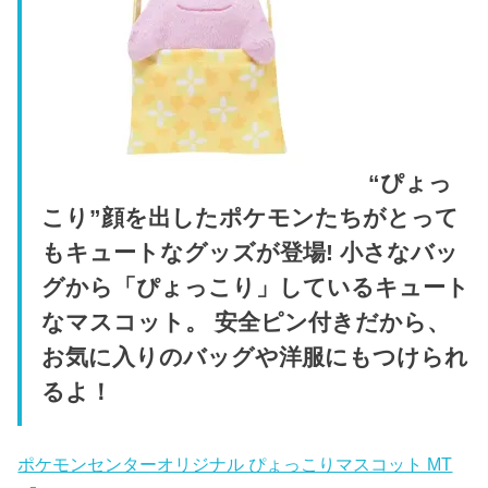
“ぴょっ
こり”顔を出したポケモンたちがとって
もキュートなグッズが登場! 小さなバッ
グから「ぴょっこり」しているキュート
なマスコット。 安全ピン付きだから、
お気に入りのバッグや洋服にもつけられ
るよ！
ポケモンセンターオリジナル ぴょっこりマスコット MT