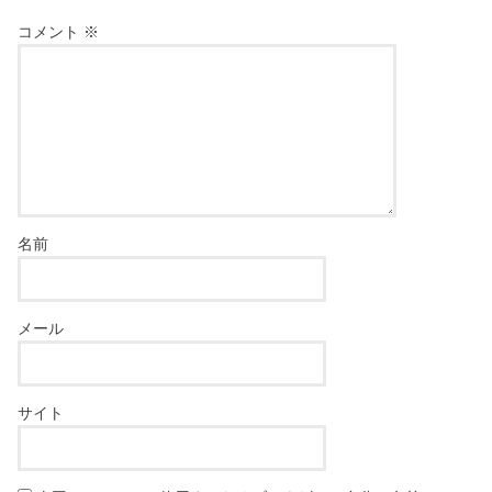
コメント
※
名前
メール
サイト