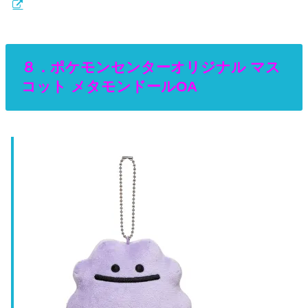
８．ポケモンセンターオリジナル マス
コット メタモンドールOA