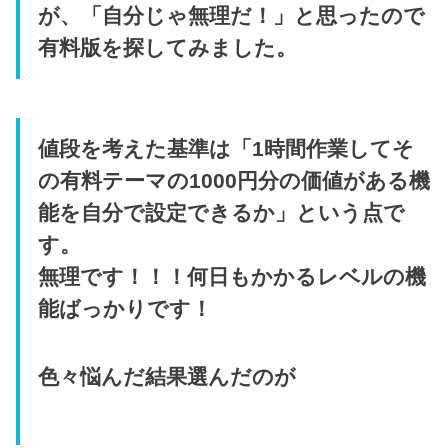
が、「自分じゃ無理だ！」と思ったので
有料版を探してみました。
値段を考えた基準は「1時間作業してそ
の有料テーマの1000円分の価値がある機
能を自分で設定できるか」という点で
す。
無理です！！！何日もかかるレベルの機
能ばっかりです！
色々悩んだ結果選んだのが