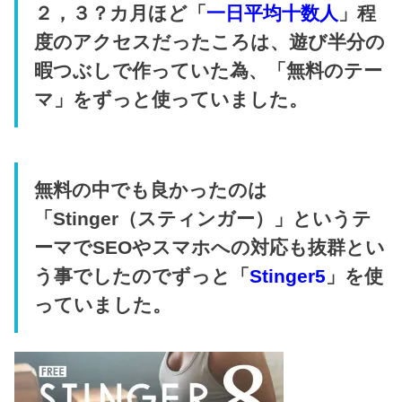
２，３？カ月ほど「
一日平均十数人
」程
度のアクセスだったころは、遊び半分の
暇つぶしで作っていた為、「無料のテー
マ」をずっと使っていました。
無料の中でも良かったのは
「Stinger（スティンガー）」というテ
ーマでSEOやスマホへの対応も抜群とい
う事でしたのでずっと「
Stinger5
」を使
っていました。