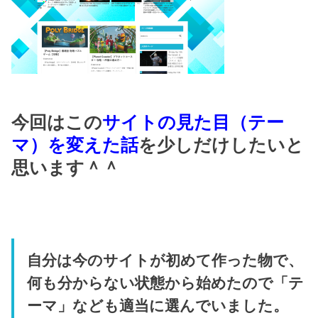
今回はこの
サイトの見た目（テー
マ）を変えた話
を少しだけしたいと
思います＾＾
自分は今のサイトが初めて作った物で、
何も分からない状態から始めたので「テ
ーマ」なども適当に選んでいました。