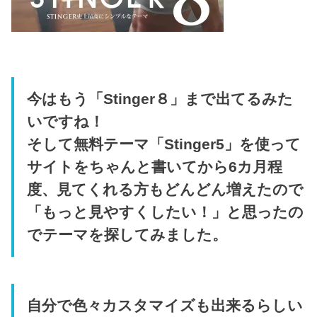
今はもう「Stinger８」まで出てるみた
いですね！
そして無料テーマ「Stinger5」を使って
サイトをちゃんと書いてから6カ月程
度、見てくれる方もどんどん増えたので
「もっと見やすくしたい！」と思ったの
でテーマを探してみました。
自分で色々カスタマイズも出来るらしい