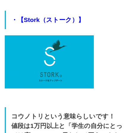
・【Stork（ストーク）】
コウノトリという意味らしいです！
値段は1万円以上と「学生の自分にとっ