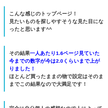
こんな感じのトップページ！
見たいものを探しやすそうな見た目にな
ったと思います^^
その結果
一人あたり1.6ページ見ていた
今までの数字が今は2.0くらいまで上が
りました！
ほとんど買ったままの物で設定はそのま
までこの結果なので大満足です！