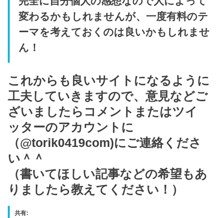
完全に自分個人の感想なので人によって
変わるかもしれませんが、一度有料のテ
ーマを考えておくのは良いかもしれませ
ん！
これからも良いサイトになるように
工夫していきますので、意見などご
ざいましたらコメントまたはツイ
ッターのアカウントに
（@torik0419com)にご連絡くださ
い＾＾
（書いてほしい記事などの希望もあ
りましたら教えてください！）
共有: