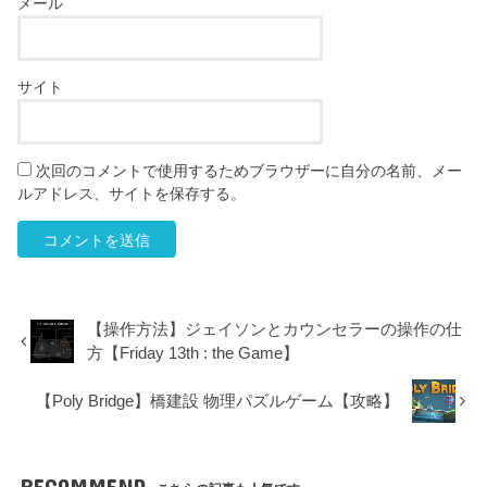
メール
サイト
次回のコメントで使用するためブラウザーに自分の名前、メー
ルアドレス、サイトを保存する。
【操作方法】ジェイソンとカウンセラーの操作の仕
方【Friday 13th : the Game】
【Poly Bridge】橋建設 物理パズルゲーム【攻略】
RECOMMEND