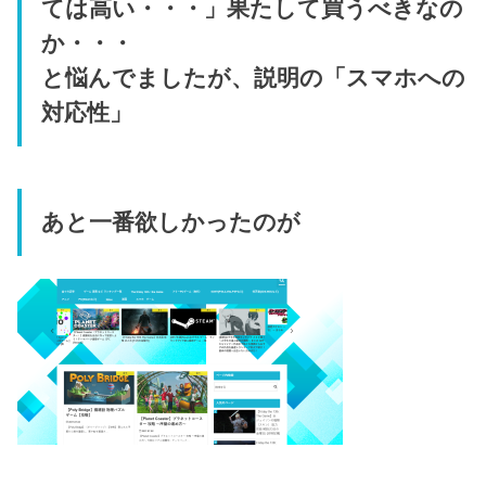
ては高い・・・」果たして買うべきなの
か・・・
と悩んでましたが、説明の「スマホへの
対応性」
あと一番欲しかったのが