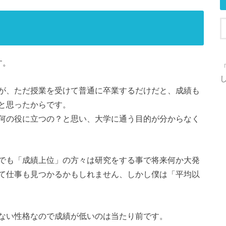
す。
が、ただ授業を受けて普通に卒業するだけだと、成績も
と思ったからです。
何の役に立つの？と思い、大学に通う目的が分からなく
でも「成績上位」の方々は研究をする事で将来何か大発
て仕事も見つかるかもしれません、しかし僕は「平均以
ない性格なので成績が低いのは当たり前です。