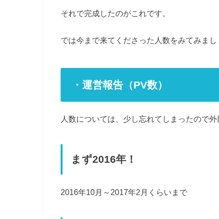
それで完成したのがこれです。
では今まで来てくださった人数をみてみまし
・運営報告（PV数）
人数については、少し忘れてしまったので外
まず2016年！
2016年10月～2017年2月くらいまで