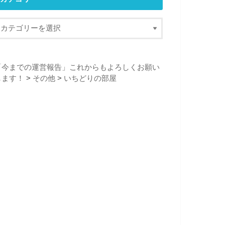
「今までの運営報告」これからもよろしくお願い
します！
>
その他
>
いちどりの部屋