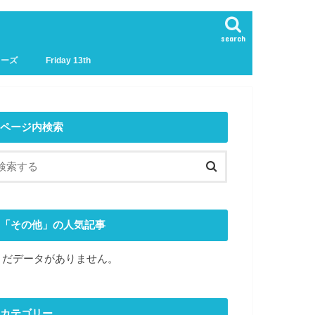
search
リーズ
Friday 13th
ページ内検索
「その他」の人気記事
まだデータがありません。
カテゴリー