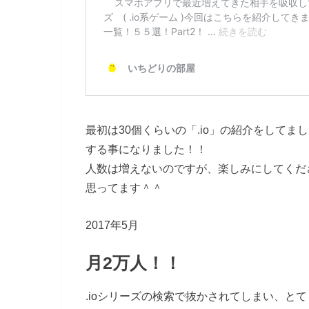
最初は30個くらいの「.io」の紹介をして
する事になりました！！
人数は増えないのですが、楽しみにしてくだ
思ってます＾＾
2017年5月
月2万人！！
.ioシリーズの検索で抜かされてしまい、と