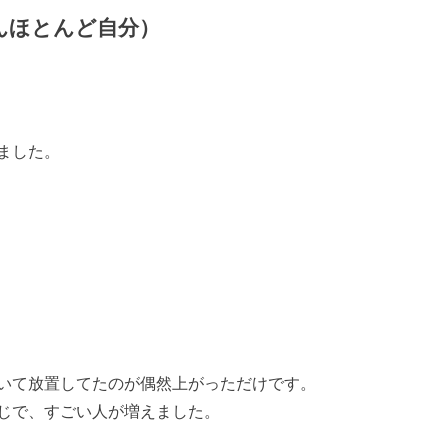
んほとんど自分）
ました。
いて放置してたのが偶然上がっただけです。
じで、すごい人が増えました。