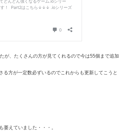
ましたが、たくさんの方が見てくれるので今は55個まで追加
さる方が一定数必ずいるのでこれからも更新してこうと
ても萎えていました・・・。