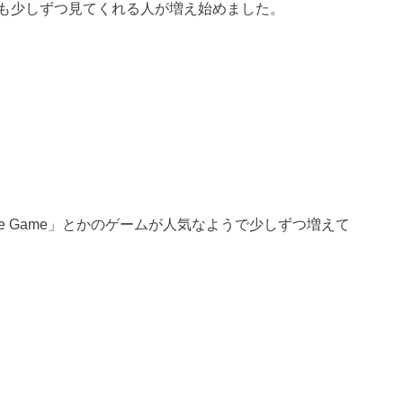
も少しずつ見てくれる人が増え始めました。
h the Game」とかのゲームが人気なようで少しずつ増えて