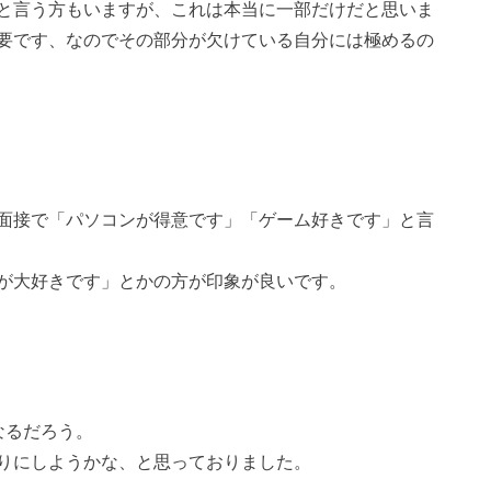
と言う方もいますが、これは本当に一部だけだと思いま
要です、なのでその部分が欠けている自分には極めるの
面接で「パソコンが得意です」「ゲーム好きです」と言
が大好きです」とかの方が印象が良いです。
なるだろう。
りにしようかな、と思っておりました。