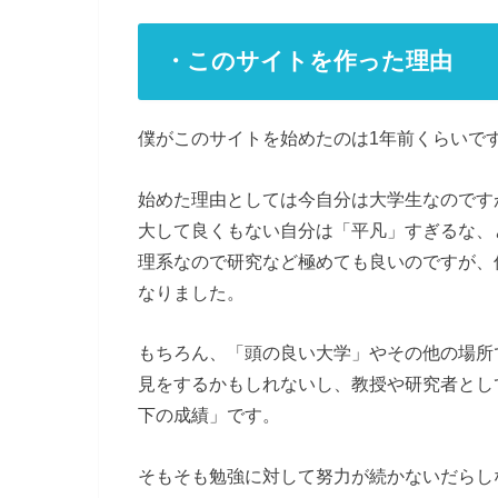
・このサイトを作った理由
僕がこのサイトを始めたのは1年前くらいで
始めた理由としては今自分は大学生なのです
大して良くもない自分は「平凡」すぎるな、
理系なので研究など極めても良いのですが、
なりました。
もちろん、「頭の良い大学」やその他の場所
見をするかもしれないし、教授や研究者とし
下の成績」です。
そもそも勉強に対して努力が続かないだらし