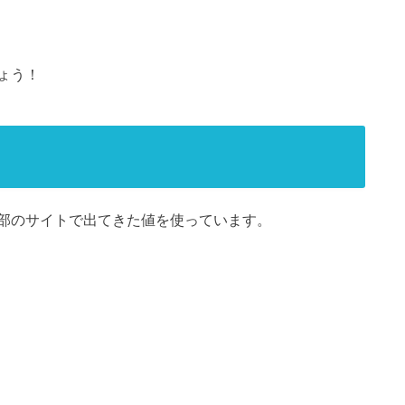
ょう！
部のサイトで出てきた値を使っています。