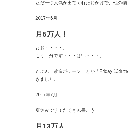
ただ一つ人気が出てくれたおかげで、他の物
2017年6月
月5万人！
おお・・・・。
もう十分です・・・はい・・・。
たぶん「改造ポケモン」とか「Friday 13t
きました。
2017年7月
夏休みです！たくさん書こう！
月13万人