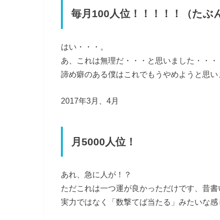
毎月100人位！！！！！（たぶ
はい・・・。
あ、これは無理だ・・・と思いました・・・
諦め癖のある僕はこれでもうやめようと思い
2017年3月、4月
月5000人位！
あれ、急に人が！？
ただこれは一つ運が良かっただけです、昔書
実力ではなく「数撃てば当たる」みたいな感