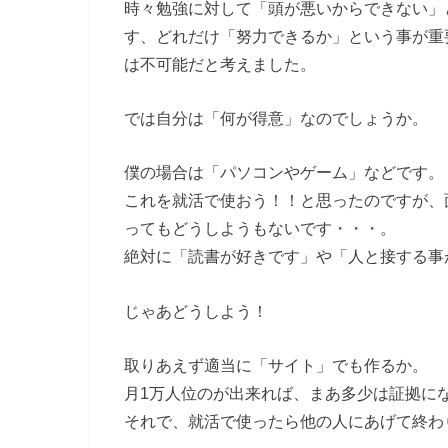
時々勉強に対して「頭が悪いからできない」
す、どれだけ「努力できるか」という事が重
は不可能だと考えました。
では自分は「何が得意」なのでしょうか。
僕の場合は「パソコンやゲーム」などです。
これを就活で使おう！！と思ったのですが、
ってもどうしようもないです・・・。
絶対に「読書が好きです」や「人と接する事
じゃあどうしよう！
取りあえず適当に「サイト」でも作るか。
月1万人位のが出来れば、まあ多少は証拠に
それで、就活で使ったら他の人にあげて終わ