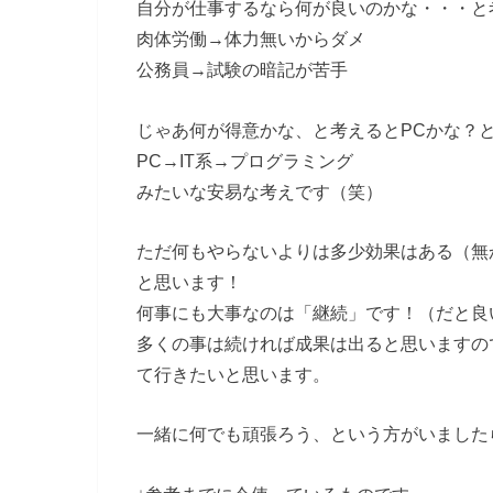
自分が仕事するなら何が良いのかな・・・と
肉体労働→体力無いからダメ
公務員→試験の暗記が苦手
じゃあ何が得意かな、と考えるとPCかな？
PC→IT系→プログラミング
みたいな安易な考えです（笑）
ただ何もやらないよりは多少効果はある（無
と思います！
何事にも大事なのは「継続」です！（だと良
多くの事は続ければ成果は出ると思いますの
て行きたいと思います。
一緒に何でも頑張ろう、という方がいました