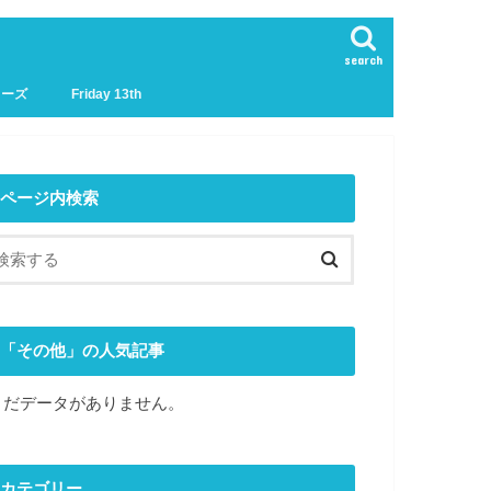
search
リーズ
Friday 13th
ページ内検索
「その他」の人気記事
まだデータがありません。
カテゴリー