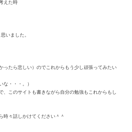
考えた時
と思いました。
かったら悲しい）のでこれからもう少し頑張ってみたい
いな・・・。）
で、このサイトも書きながら自分の勉強もこれからもし
ら時々話しかけてください＾＾