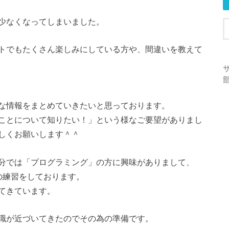
少なくなってしまいました。
トでもたくさん楽しみにしている方や、間違いを教えて
な情報をまとめていきたいと思っております。
ことについて知りたい！」という様なご要望がありまし
しくお願いします＾＾
分では「プログラミング」の方に興味がありまして、
作成の練習をしております。
てきています。
職が近づいてきたのでその為の準備です。