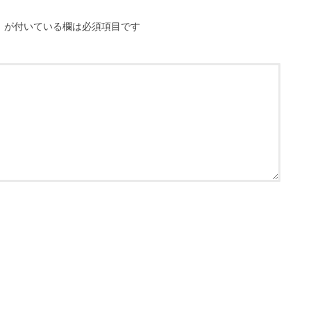
※
が付いている欄は必須項目です