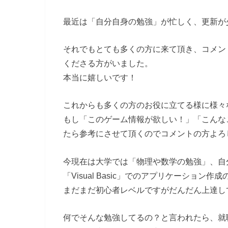
最近は「自分自身の勉強」が忙しく、更新が
それでもとても多くの方に来て頂き、コメン
くださる方がいました。
本当に嬉しいです！
これからも多くの方のお役に立てる様に様々
もし「このゲーム情報が欲しい！」「こんな
たら参考にさせて頂くのでコメントの方よろ
今現在は大学では「物理や数学の勉強」、自
「Visual Basic」でのアプリケーション
まだまだ初心者レベルですがだんだん上達し
何でそんな勉強してるの？と言われたら、就