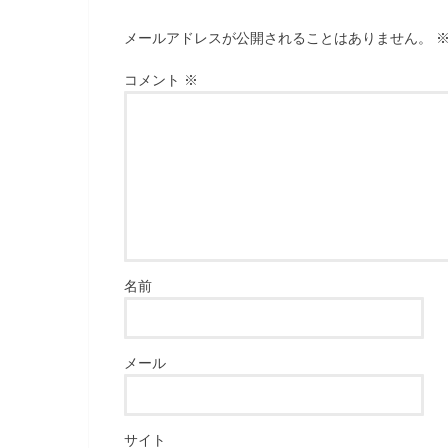
ま
す
)
メールアドレスが公開されることはありません。
コメント
※
名前
メール
サイト