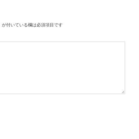
※
が付いている欄は必須項目です