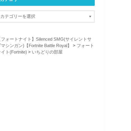
フォートナイト】Silenced SMG(サイレントサ
マシンガン)【Fortnite Battle Royal】
>
フォート
イト(Fortnite)
>
いちどりの部屋