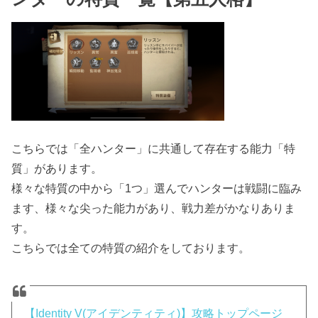
こちらでは「全ハンター」に共通して存在する能力「特
質」があります。
様々な特質の中から「1つ」選んでハンターは戦闘に臨み
ます、様々な尖った能力があり、戦力差がかなりありま
す。
こちらでは全ての特質の紹介をしております。
【Identity V(アイデンティティ)】攻略トップページ