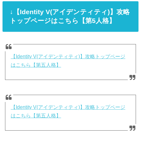
↓【Identity V(アイデンティティ)】攻略
トップページはこちら【第5人格】
【Identity V(アイデンティティ)】攻略トップページ
はこちら【第五人格】
【Identity V(アイデンティティ)】攻略トップページ
はこちら【第五人格】