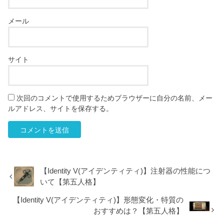
メール
サイト
次回のコメントで使用するためブラウザーに自分の名前、メー
ルアドレス、サイトを保存する。
【Identity V(アイデンティティ)】注射器の性能につ
いて【第五人格】
【Identity V(アイデンティティ)】形態変化・特質の
おすすめは？【第五人格】