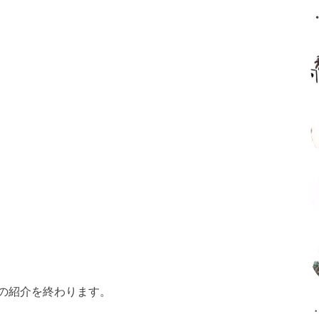
の紹介を終わります。