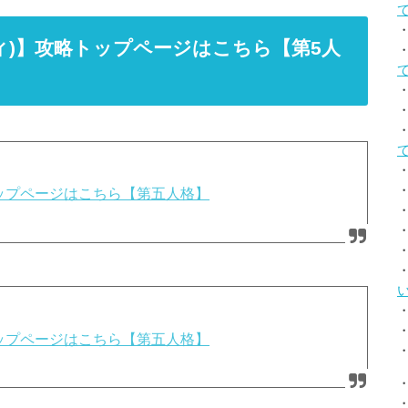
ティティ)】攻略トップページはこちら【第5人
攻略トップページはこちら【第五人格】
攻略トップページはこちら【第五人格】