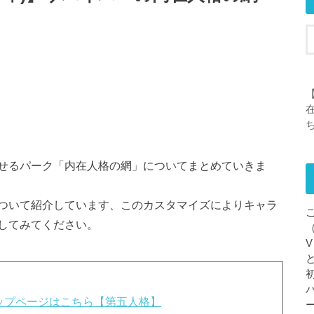
【
せるパーク「内在人格の網」についてまとめていきま
ついて紹介しています、このカスタマイズによりキャラ
してみてください。
攻略トップページはこちら【第五人格】