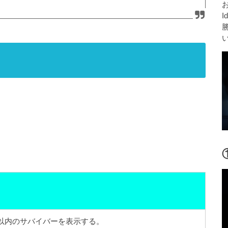
I
ル以内のサバイバーを表示する。