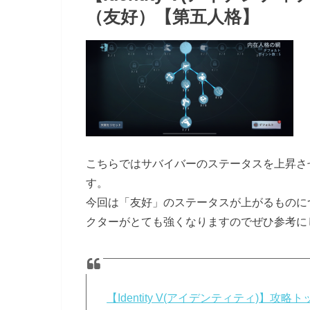
（友好）【第五人格】
こちらではサバイバーのステータスを上昇さ
す。
今回は「友好」のステータスが上がるものに
クターがとても強くなりますのでぜひ参考に
【Identity V(アイデンティティ)】