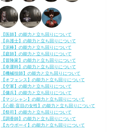
・
【医師】の能力と立ち回りについて
・
【弁護士】の能力と立ち回りについて
・
【泥棒】の能力と立ち回りについて
・
【庭師】の能力と立ち回りについて
・
【冒険家】の能力と立ち回りについて
・
【幸運時】の能力と立ち回りについて
・
【機械技師】の能力と立ち回りについて
・
【オフェンス】の能力と立ち回りについて
・
【空軍】の能力と立ち回りについて
・
【傭兵】の能力と立ち回りについて
・
【マジシャン】の能力と立ち回りについて
・
【心眼-盲目の女性】の能力と立ち回りについて
・
【祭司】の能力と立ち回りについて
・
【調香師】の能力と立ち回りについて
・
【カウボーイ】の能力と立ち回りについて