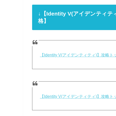
↓【Identity V(アイデン
格】
【Identity V(アイデンティティ)】
【Identity V(アイデンティティ)】