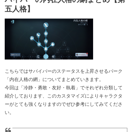
五人格】
こちらではサバイバーのステータスを上昇させるパーク
「内在人格の網」についてまとめていきます。
今回は「冷静・勇敢・友好・執着」でそれぞれ分類して
紹介しております、このカスタマイズによりキャラクタ
ーがとても強くなりますのでぜひ参考にしてみてくださ
い。