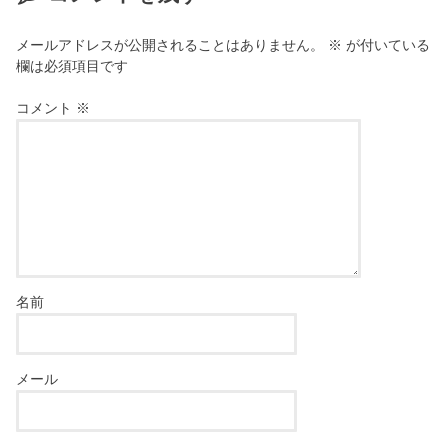
す
)
メールアドレスが公開されることはありません。
※
が付いている
欄は必須項目です
コメント
※
名前
メール