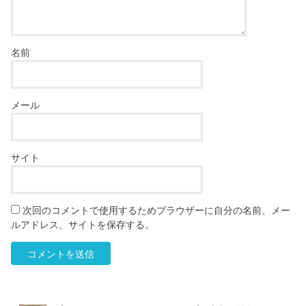
名前
メール
サイト
次回のコメントで使用するためブラウザーに自分の名前、メー
ルアドレス、サイトを保存する。