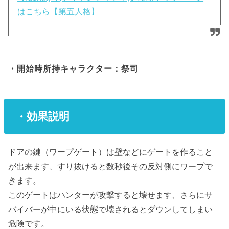
はこちら【第五人格】
・開始時所持キャラクター：祭司
・効果説明
ドアの鍵（ワープゲート）は壁などにゲートを作ること
が出来ます、すり抜けると数秒後その反対側にワープで
きます。
このゲートはハンターが攻撃すると壊せます、さらにサ
バイバーが中にいる状態で壊されるとダウンしてしまい
危険です。