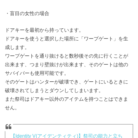
・盲目の女性の場合
ドアキーを最初から持っています。
ドアキーを使うと選択した場所に「ワープゲート」を生
成します。
ワープゲートを通り抜けると数秒後その先に行くことが
出来ます、つまり壁抜けが出来ます、そのゲートは他の
サバイバーも使用可能です。
そのゲートはハンターが破壊でき、ゲートにいるときに
破壊されてしまうとダウンしてしまいます。
また祭司はドアキー以外のアイテムを持つことはできま
せん。
【Identity V(アイデンティティ)】祭司の能力と立ち