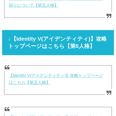
回りについて【第五人格】
↓【Identity V(アイデンティティ)】攻略
トップページはこちら【第5人格】
【Identity V(アイデンティティ)】攻略トップページ
はこちら【第五人格】