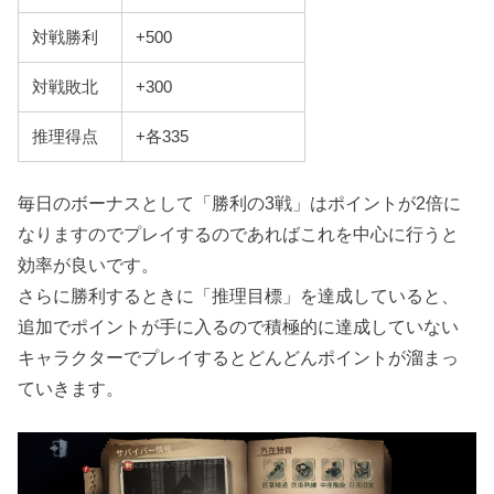
対戦勝利
+500
対戦敗北
+300
推理得点
+各335
毎日のボーナスとして「勝利の3戦」はポイントが2倍に
なりますのでプレイするのであればこれを中心に行うと
効率が良いです。
さらに勝利するときに「推理目標」を達成していると、
追加でポイントが手に入るので積極的に達成していない
キャラクターでプレイするとどんどんポイントが溜まっ
ていきます。