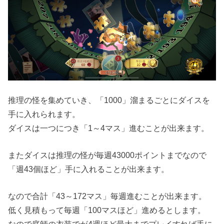
推理の怪を集めていき、「1000」溜まるごとにダイスを
手に入れられます。
ダイスは一つにつき「1～4マス」進むことが出来ます。
またダイスは推理の怪が毎週43000ポイントまでなので
「週43個ほど」手に入れることが出来ます。
なので合計「43～172マス」毎週進むことが出来ます。
低く見積もって毎週「100マスほど」進めるとします。