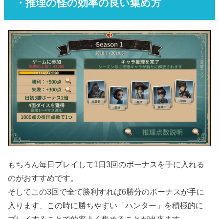
・推理の怪の効率の良い集め方
もちろん毎日プレイして1日3回のボーナスを手に入れる
のがおすすめです。
そしてこの3回で全て勝利すれば6勝分のボーナスが手に
入ります、この時に勝ちやすい「ハンター」を積極的に