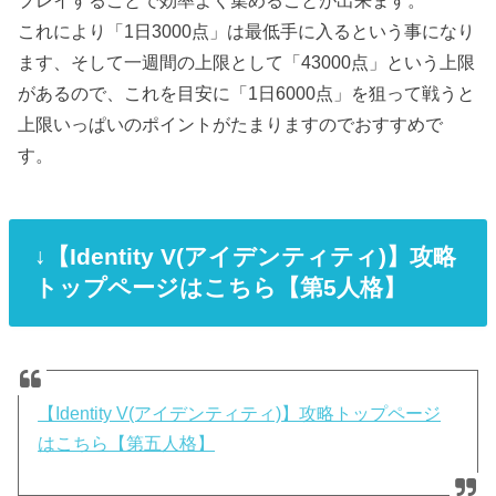
プレイすることで効率よく集めることが出来ます。
これにより「1日3000点」は最低手に入るという事になり
ます、そして一週間の上限として「43000点」という上限
があるので、これを目安に「1日6000点」を狙って戦うと
上限いっぱいのポイントがたまりますのでおすすめで
す。
↓【Identity V(アイデンティティ)】攻略
トップページはこちら【第5人格】
【Identity V(アイデンティティ)】攻略トップページ
はこちら【第五人格】