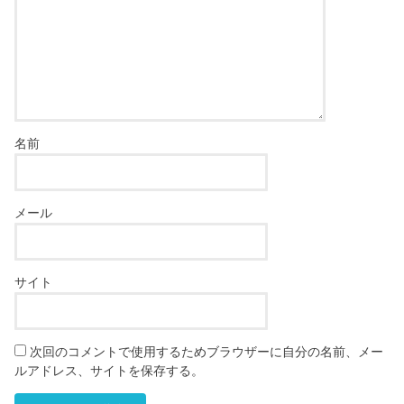
名前
メール
サイト
次回のコメントで使用するためブラウザーに自分の名前、メー
ルアドレス、サイトを保存する。