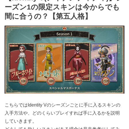
ーズン1の限定スキンは今からでも
間に合うの？【第五人格】
こちらではIdentity Vのシーズンごとに手に入るスキンの
入手方法や、どのくらいプレイすれば手に入るかを説明
していきます。
どうしても欲しいスキンがある場合は是非参考にしてみ