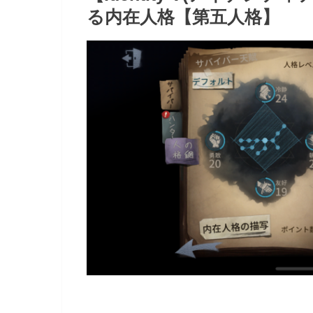
る内在人格【第五人格】