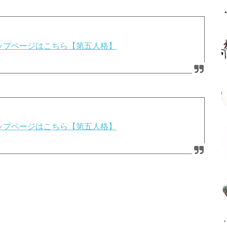
攻略トップページはこちら【第五人格】
攻略トップページはこちら【第五人格】