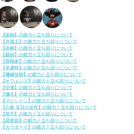
・
【医師】の能力と立ち回りについて
・
【弁護士】の能力と立ち回りについて
・
【泥棒】の能力と立ち回りについて
・
【庭師】の能力と立ち回りについて
・
【冒険家】の能力と立ち回りについて
・
【幸運時】の能力と立ち回りについて
・
【機械技師】の能力と立ち回りについて
・
【オフェンス】の能力と立ち回りについて
・
【空軍】の能力と立ち回りについて
・
【傭兵】の能力と立ち回りについて
・
【マジシャン】の能力と立ち回りについて
・
【心眼-盲目の女性】の能力と立ち回りについて
・
【祭司】の能力と立ち回りについて
・
【調香師】の能力と立ち回りについて
・
【カウボーイ】の能力と立ち回りについて