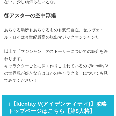
ない。少し頑張らないとな。
⑪アスターの空中浮揚
あらゆる場所もあらゆるものも変幻自在、セルヴェ・
ル・ロイは今世紀最高の脱出マジックマジシャンだ!
以上で「マジシャン」のストーリーについての紹介を終
わります。
キャラクターごとに深く作りこまれているのでIdentity V
の世界観が好きな方はほかのキャラクターについても見
てみてください！
↓【Identity V(アイデンティティ)】攻略
トップページはこちら【第5人格】