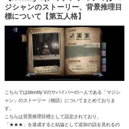
ジシャンのストーリー、背景推理目
標について【第五人格】
こちらではIdentity Vのサバイバーの一人である「マジシ
ャン」のストーリー（物語）についてまとめておりま
す。
こちらは背景推理目標として設定されており、
「★★★」を達成すると結論として追加の話を見れるの