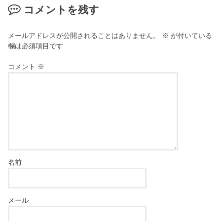
き
コメントを残す
ま
す
)
メールアドレスが公開されることはありません。
※
が付いている
欄は必須項目です
コメント
※
名前
メール