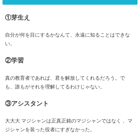
①芽生え
自分が何を目にするかなんて、永遠に知ることはできな
い。
②学習
真の教育者であれば、君を解放してくれるだろう。で
も、誰もがそれを理解してるわけじゃない。
③アシスタント
大大大 マジシャンは正真正銘のマジシャンではなく 、マ
ジシャンを装った役者にすぎなかった。