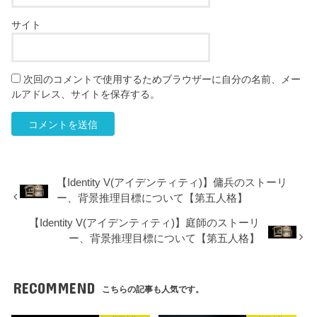
サイト
次回のコメントで使用するためブラウザーに自分の名前、メー
ルアドレス、サイトを保存する。
【Identity V(アイデンティティ)】傭兵のストーリ
ー、背景推理目標について【第五人格】
【Identity V(アイデンティティ)】庭師のストーリ
ー、背景推理目標について【第五人格】
RECOMMEND
こちらの記事も人気です。