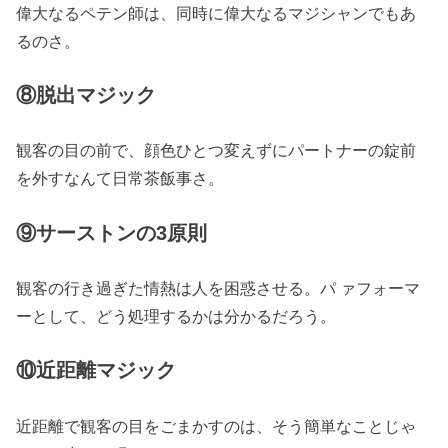
偉大なるペテン師は、同時に偉大なるマジシャンでもあ
るのさ。
⑧脱出マジック
観客の目の前で、顔色ひとつ変えずにパートナーの錠前
を外すなんて日常茶飯事さ。
⑨サーストンの3原則
観客の行き過ぎた情熱は人を困惑させる。パ ァフォーマ
ーとして、どう処理するかは分かるだろう。
⑩近距離マジック
近距離で観客の目をごまかすのは、そう簡単なことじゃ