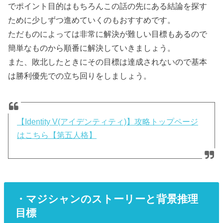
でポイント目的はもちろんこの話の先にある結論を探す
ために少しずつ進めていくのもおすすめです。
ただものによっては非常に解決が難しい目標もあるので
簡単なものから順番に解決していきましょう。
また、敗北したときにその目標は達成されないので基本
は勝利優先での立ち回りをしましょう。
【Identity V(アイデンティティ)】攻略トップページ
はこちら【第五人格】
・マジシャンのストーリーと背景推理
目標