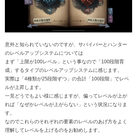
意外と知られていないのですが、サバイバーとハンター
のレベルアップシステムについては
まず「上限が100レベル」という事なので「100段階育
成」するタイプのレベルアップシステムに感じます。
実際は「4種類が25段階ずつ」の合計「100段階」でレベ
ルが上昇します。
一見どうでもよい様に感じますが、偏ってレベルが上が
れば「なぜかレベルが上がらない」という状況になりま
す。
なのでこれらのそれぞれの要素のレベルのあげ方をよく
理解してレベルを上げるのをお勧めします。