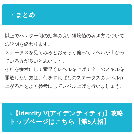
・まとめ
以上でハンター側の効率の良い経験値の稼ぎ方について
の説明を終わります。
ステータスを見てみるとおそらく偏ってレベルが上がっ
ている方が多いと思います。
それを参考にして素早くレベルを上げて全てのスキルを
開放したい方は、何をすればどのステータスのレベルが
上がるかをよく参考にしてレベル上げを行いましょう。
↓【Identity V(アイデンティティ)】攻略
トップページはこちら【第5人格】