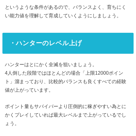
というような条件があるので、バランスよく、育ちにく
い能力値を理解して育成していくようにしましょう。
・ハンターのレベル上げ
ハンターはとにかく全滅を狙いましょう。
4人倒した段階ではほとんどの場合「上限12000ポイン
ト」溜まっており、比較的バランスも良くすべての経験
値が上がっています。
ポイント量もサバイバーより圧倒的に稼ぎやすい為とに
かくプレイしていれば最大レベルまで上がっているでし
ょう。