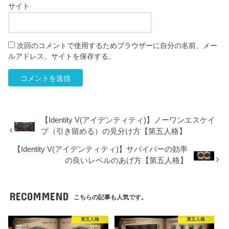
サイト
次回のコメントで使用するためブラウザーに自分の名前、メー
ルアドレス、サイトを保存する。
【Identity V(アイデンティティ)】ノーワンエスケイ
プ（引き留める）の見分け方【第五人格】
【Identity V(アイデンティティ)】サバイバーの効率
の良いレベルのあげ方【第五人格】
RECOMMEND
こちらの記事も人気です。
第五人格
第五人格