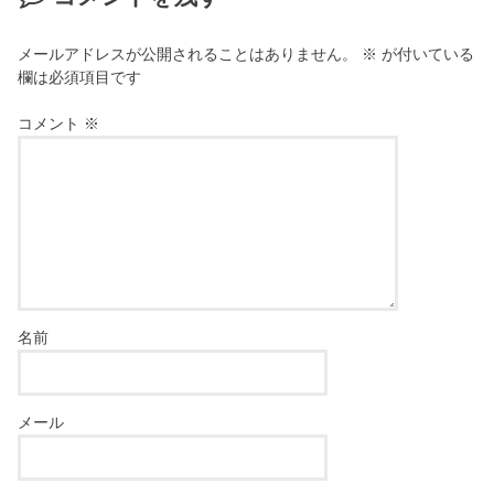
す
)
メールアドレスが公開されることはありません。
※
が付いている
欄は必須項目です
コメント
※
名前
メール