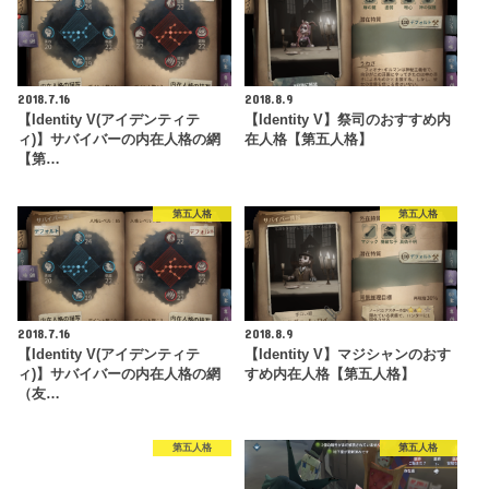
2018.7.16
2018.8.9
【Identity V(アイデンティテ
【Identity V】祭司のおすすめ内
ィ)】サバイバーの内在人格の網
在人格【第五人格】
【第…
第五人格
第五人格
2018.7.16
2018.8.9
【Identity V(アイデンティテ
【Identity V】マジシャンのおす
ィ)】サバイバーの内在人格の網
すめ内在人格【第五人格】
（友…
第五人格
第五人格