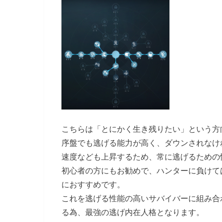
こちらは「とにかく生き残りたい」という方
序盤でも逃げる能力が高く、ダウンされなけ
速度なども上昇するため、常に逃げるための
初心者の方にもお勧めで、ハンターに負けて
におすすめです。
これを逃げる性能の高いサバイバーに組み合
る為、最強の逃げ内在人格となります。