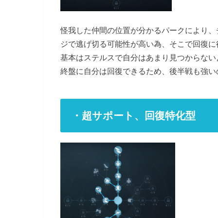
怪我した仲間の位置が分かるパークにより、
ジで逃げ切る可能性が高い為、そこで回復に
基本はステルスで自分はあまり見つからない
終盤に自分は回復できるため、後半戦も強い
・超サポート、回復特化型