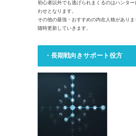
初心者以外でも逃げられまくるのはハンター
わせとなります。
その他の最強・おすすめの内在人格がありま
随時更新していきます。
・長期戦向きサポート役方