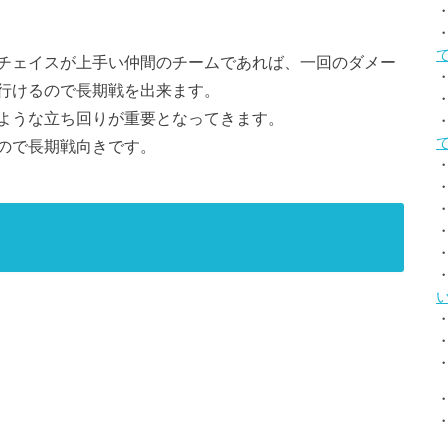
チェイスが上手い仲間のチームであれば、一回のダメー
行けるので長期戦を出来ます。
ような立ち回りが重要となってきます。
ので長期戦向きです。