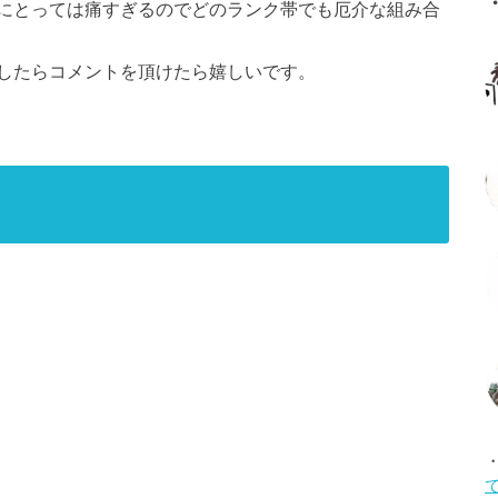
にとっては痛すぎるのでどのランク帯でも厄介な組み合
したらコメントを頂けたら嬉しいです。