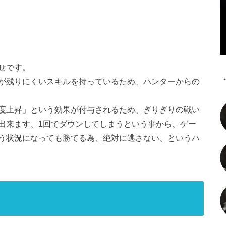
せです。
が残りにくいスキルを持っているため、ハンターからの
度上昇」という効果が付与されるため、ぎりぎりの戦い
出来ます、1回でダウンしてしまうという事から、ゲー
う状況になっても勝てる為、絶対に逃さない、というハ