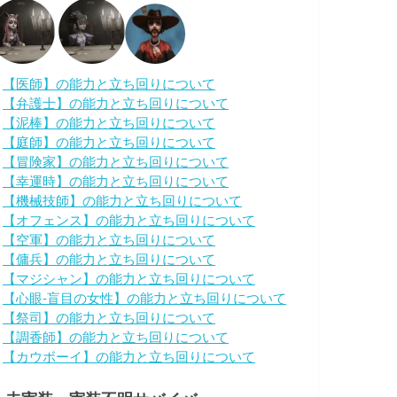
・
【医師】の能力と立ち回りについて
・
【弁護士】の能力と立ち回りについて
・
【泥棒】の能力と立ち回りについて
・
【庭師】の能力と立ち回りについて
・
【冒険家】の能力と立ち回りについて
・
【幸運時】の能力と立ち回りについて
・
【機械技師】の能力と立ち回りについて
・
【オフェンス】の能力と立ち回りについて
・
【空軍】の能力と立ち回りについて
・
【傭兵】の能力と立ち回りについて
・
【マジシャン】の能力と立ち回りについて
・
【心眼-盲目の女性】の能力と立ち回りについて
・
【祭司】の能力と立ち回りについて
・
【調香師】の能力と立ち回りについて
・
【カウボーイ】の能力と立ち回りについて