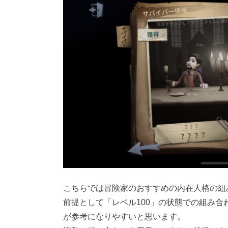
こちらでは冒険家のおすすめの内在人格の組
前提として「レベル100」の状態での組み
が参考になりやすいと思います。