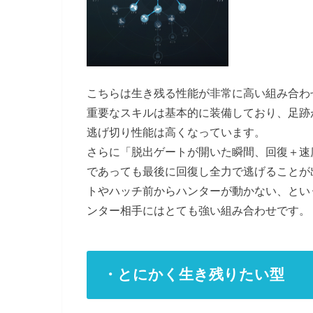
こちらは生き残る性能が非常に高い組み合わ
重要なスキルは基本的に装備しており、足跡
逃げ切り性能は高くなっています。
さらに「脱出ゲートが開いた瞬間、回復＋速
であっても最後に回復し全力で逃げることが
トやハッチ前からハンターが動かない、とい
ンター相手にはとても強い組み合わせです。
・とにかく生き残りたい型