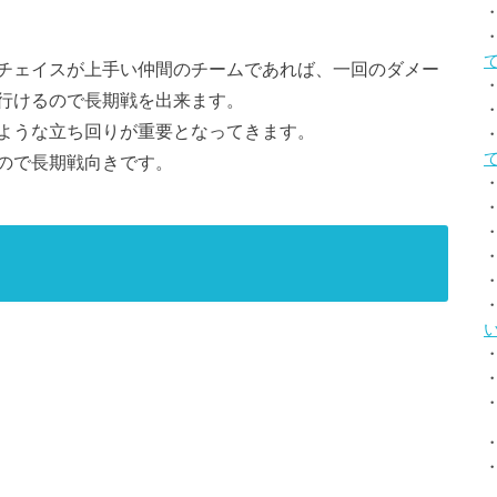
チェイスが上手い仲間のチームであれば、一回のダメー
行けるので長期戦を出来ます。
ような立ち回りが重要となってきます。
ので長期戦向きです。