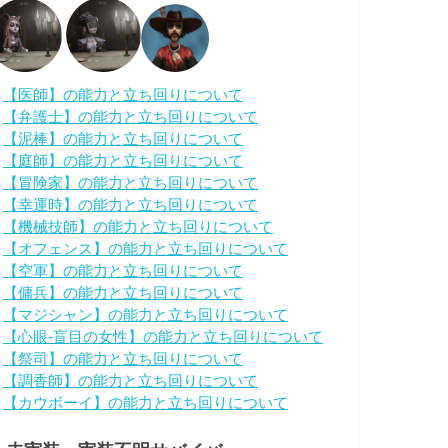
・
【医師】の能力と立ち回りについて
・
【弁護士】の能力と立ち回りについて
・
【泥棒】の能力と立ち回りについて
・
【庭師】の能力と立ち回りについて
・
【冒険家】の能力と立ち回りについて
・
【幸運時】の能力と立ち回りについて
・
【機械技師】の能力と立ち回りについて
・
【オフェンス】の能力と立ち回りについて
・
【空軍】の能力と立ち回りについて
・
【傭兵】の能力と立ち回りについて
・
【マジシャン】の能力と立ち回りについて
・
【心眼-盲目の女性】の能力と立ち回りについて
・
【祭司】の能力と立ち回りについて
・
【調香師】の能力と立ち回りについて
・
【カウボーイ】の能力と立ち回りについて