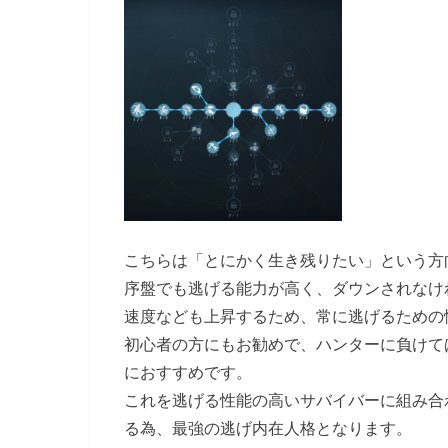
こちらは「とにかく生き残りたい」という方
序盤でも逃げる能力が高く、ダウンされなけ
速度なども上昇するため、常に逃げるための
初心者の方にもお勧めで、ハンターに負けて
におすすめです。
これを逃げる性能の高いサバイバーに組み合
る為、最強の逃げ内在人格となります。