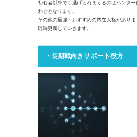
初心者以外でも逃げられまくるのはハンター
わせとなります。
その他の最強・おすすめの内在人格がありま
随時更新していきます。
・長期戦向きサポート役方