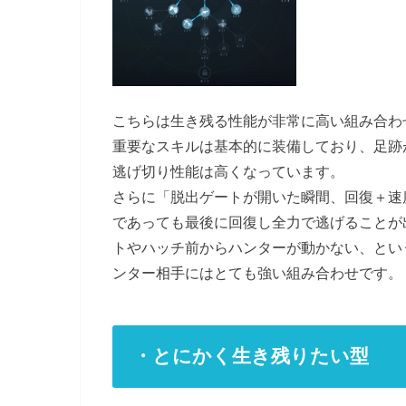
こちらは生き残る性能が非常に高い組み合わ
重要なスキルは基本的に装備しており、足跡
逃げ切り性能は高くなっています。
さらに「脱出ゲートが開いた瞬間、回復＋速
であっても最後に回復し全力で逃げることが
トやハッチ前からハンターが動かない、とい
ンター相手にはとても強い組み合わせです。
・とにかく生き残りたい型