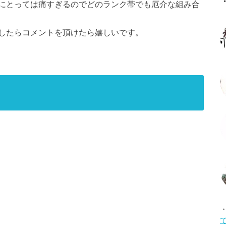
にとっては痛すぎるのでどのランク帯でも厄介な組み合
したらコメントを頂けたら嬉しいです。