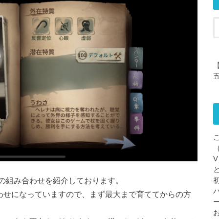
【
の組み合わせを紹介しております。
合わせになっていますので、まず最大まで育ててからの方