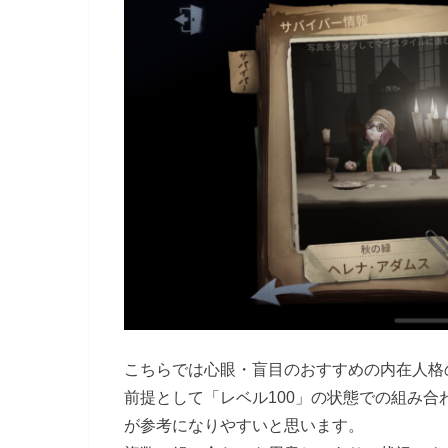
こちらでは心眼・盲目のおすすめの内在人格
前提として「レベル100」の状態での組み
が参考になりやすいと思います。