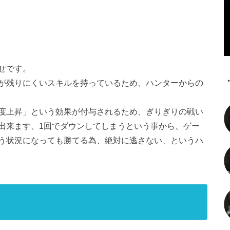
せです。
が残りにくいスキルを持っているため、ハンターからの
度上昇」という効果が付与されるため、ぎりぎりの戦い
出来ます、1回でダウンしてしまうという事から、ゲー
う状況になっても勝てる為、絶対に逃さない、というハ