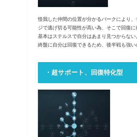
怪我した仲間の位置が分かるパークにより、
ジで逃げ切る可能性が高い為、そこで回復に
基本はステルスで自分はあまり見つからない
終盤に自分は回復できるため、後半戦も強い
・超サポート、回復特化型