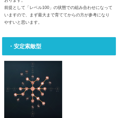
前提として「レベル100」の状態での組み合わせになって
いますので、まず最大まで育ててからの方が参考になり
やすいと思います。
・安定索敵型