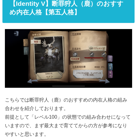
【Identity V】断罪狩人（鹿）のおすす
め内在人格【第五人格】
こちらでは断罪狩人（鹿）のおすすめの内在人格の組み
合わせを紹介しております。
前提として「レベル100」の状態での組み合わせになって
いますので、まず最大まで育ててからの方が参考になり
やすいと思います。