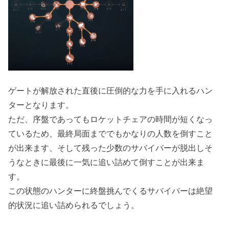
ゲートが解放された直後に圧倒的な力を手に入れるハン
ターとなります。
ただ、序盤であってもロケットチェアの時間が短くなっ
ているため、最終局面まででもかなりの人数を倒すこと
が出来ます、そして残った少数のサバイバーが脱出しそ
うなときに最後に一気に追い詰めて倒すことが出来ま
す。
この状態のハンターに終盤挑んでくるサバイバーは絶望
的状況に追い詰められるでしょう。