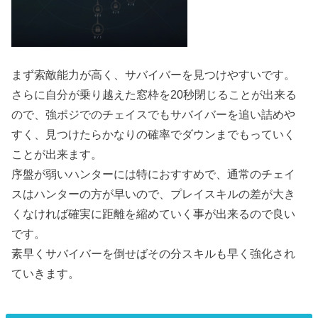
まず索敵能力が高く、サバイバーを見つけやすいです。
さらに自分が乗り越えた窓枠を20秒閉じることが出来る
ので、強ポジでのチェイスでもサバイバーを追い詰めや
すく、見つけたらかなりの確率でダウンまでもっていく
ことが出来ます。
序盤が弱いハンターには特におすすめで、通常のチェイ
スはハンターの方が早いので、プレイスキルの差が大き
くなければ確実に距離を縮めていく事が出来るので良い
です。
素早くサバイバーを倒せばその分スキルも早く強化され
ていきます。