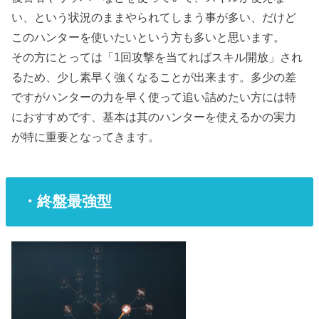
い、という状況のままやられてしまう事が多い、だけど
このハンターを使いたいという方も多いと思います。
その方にとっては「1回攻撃を当てればスキル開放」され
るため、少し素早く強くなることが出来ます。多少の差
ですがハンターの力を早く使って追い詰めたい方には特
におすすめです、基本は其のハンターを使えるかの実力
が特に重要となってきます。
・終盤最強型