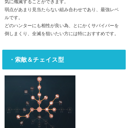
気に殲滅することができます。
弱点があまり見当たらない組み合わせであり、最強レベ
ルです。
どのハンターにも相性が良い為、とにかくサバイバーを
倒しまくり、全滅を狙いたい方には特におすすめです。
・索敵＆チェイス型