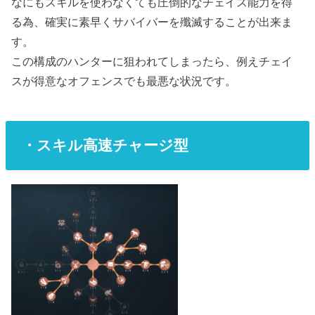
なにもスキルを使わなくても圧倒的なチェイス能力を得
る為、確実に素早くサバイバーを殲滅することが出来ま
す。
この構成のハンターに狙われてしまったら、例えチェイ
スが得意なオフェンスでも最悪な状況です。
・スキル高速チャージ型