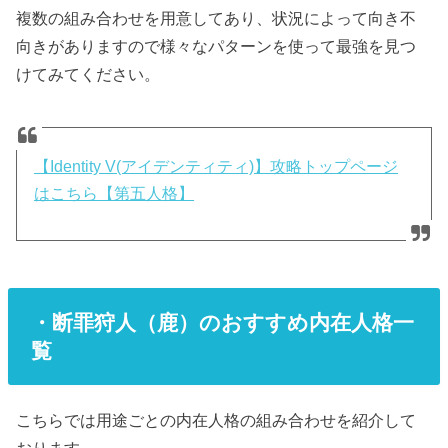
複数の組み合わせを用意してあり、状況によって向き不
向きがありますので様々なパターンを使って最強を見つ
けてみてください。
【Identity V(アイデンティティ)】攻略トップページ
はこちら【第五人格】
・断罪狩人（鹿）のおすすめ内在人格一
覧
こちらでは用途ごとの内在人格の組み合わせを紹介して
おります。