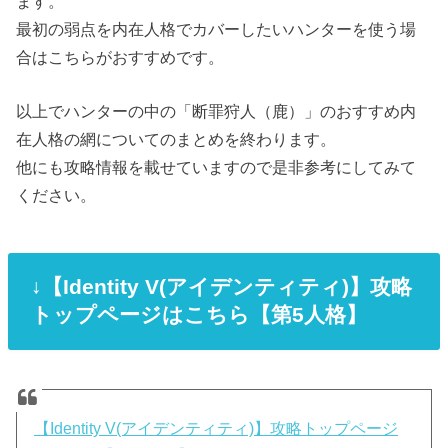
ます。
最初の弱点を内在人格でカバーしたいハンターを使う場
合はこちらがおすすめです。
以上でハンターの中の「断罪狩人（鹿）」のおすすめ内
在人格の網についてのまとめを終わります。
他にも攻略情報を載せていますので是非参考にしてみて
ください。
↓【Identity V(アイデンティティ)】攻略
トップページはこちら【第5人格】
【Identity V(アイデンティティ)】攻略トップページ