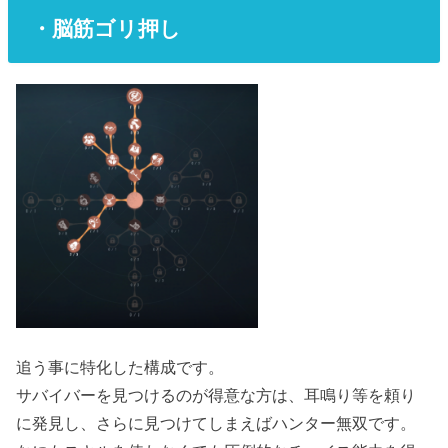
・脳筋ゴリ押し
追う事に特化した構成です。
サバイバーを見つけるのが得意な方は、耳鳴り等を頼り
に発見し、さらに見つけてしまえばハンター無双です。