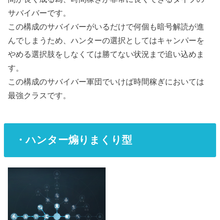
サバイバーです。
この構成のサバイバーがいるだけで何個も暗号解読が進
んでしまうため、ハンターの選択としてはキャンパーを
やめる選択肢をしなくては勝てない状況まで追い込めま
す。
この構成のサバイバー軍団でいけば時間稼ぎにおいては
最強クラスです。
・ハンター煽りまくり型