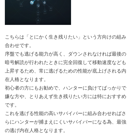
こちらは「とにかく生き残りたい」という方向けの組み
合わせです。
序盤でも逃げる能力が高く、ダウンされなければ最後の
暗号解読が行われたときに完全回復して移動速度なども
上昇するため、常に逃げるための性能が底上げされる内
在人格となります。
初心者の方にもお勧めで、ハンターに負けてばっかりで
嫌な方や、とりあえず生き残りたい方には特におすすめ
です。
これを逃げる性能の高いサバイバーに組み合わせればさ
らにハンターが捕まえにくいサバイバーになる為、最強
の逃げ内在人格となります。