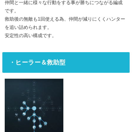
仲間と一緒に様々な行動をする事が勝ちにつながる編成
です。
救助後の無敵も1回使える為、仲間が減りにくくハンター
を追い詰められます。
安定性の高い構成です。
・ヒーラー＆救助型