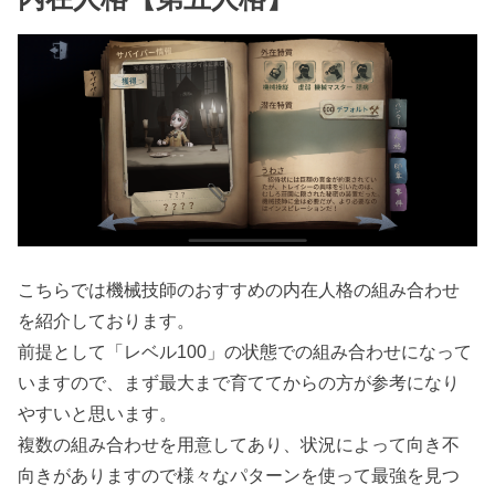
こちらでは機械技師のおすすめの内在人格の組み合わせ
を紹介しております。
前提として「レベル100」の状態での組み合わせになって
いますので、まず最大まで育ててからの方が参考になり
やすいと思います。
複数の組み合わせを用意してあり、状況によって向き不
向きがありますので様々なパターンを使って最強を見つ