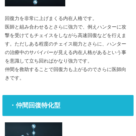
回復力を非常に上げまくる内在人格です。
医師と組み合わせるとさらに強力で、例えハンターに攻
撃を受けてもチェイスをしながら高速回復などを行えま
す。ただしある程度のチェイス能力とさらに、ハンター
の治療中のサバイバーが見える内在人格があるという事
を意識して立ち回ればかなり強力です。
仲間を救助することで回復力も上がるのでさらに医師向
きです。
・仲間回復特化型