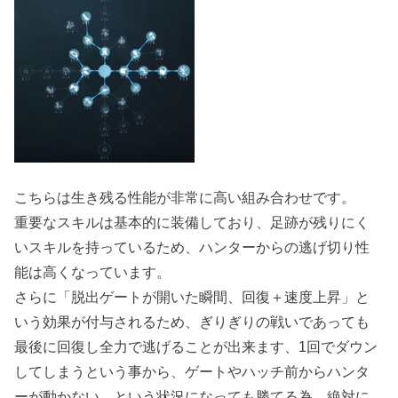
こちらは生き残る性能が非常に高い組み合わせです。
重要なスキルは基本的に装備しており、足跡が残りにく
いスキルを持っているため、ハンターからの逃げ切り性
能は高くなっています。
さらに「脱出ゲートが開いた瞬間、回復＋速度上昇」と
いう効果が付与されるため、ぎりぎりの戦いであっても
最後に回復し全力で逃げることが出来ます、1回でダウン
してしまうという事から、ゲートやハッチ前からハンタ
ーが動かない、という状況になっても勝てる為、絶対に