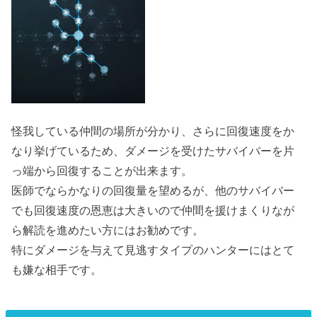
怪我している仲間の場所が分かり、さらに回復速度をか
なり挙げているため、ダメージを受けたサバイバーを片
っ端から回復することが出来ます。
医師でならかなりの回復量を望めるが、他のサバイバー
でも回復速度の恩恵は大きいので仲間を援けまくりなが
ら解読を進めたい方にはお勧めです。
特にダメージを与えて見逃すタイプのハンターにはとて
も嫌な相手です。