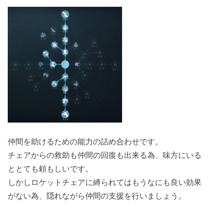
仲間を助けるための能力の詰め合わせです。
チェアからの救助も仲間の回復も出来る為、味方にいる
ととても頼もしいです。
しかしロケットチェアに縛られてはもうなにも良い効果
がない為、隠れながら仲間の支援を行いましょう。