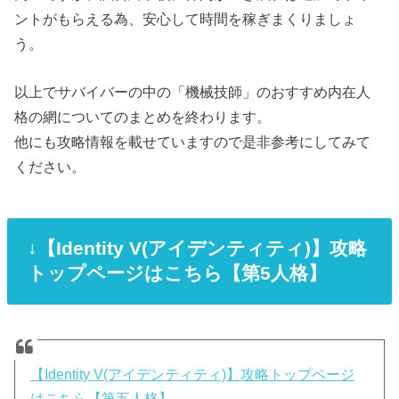
ントがもらえる為、安心して時間を稼ぎまくりましょ
う。
以上でサバイバーの中の「機械技師」のおすすめ内在人
格の網についてのまとめを終わります。
他にも攻略情報を載せていますので是非参考にしてみて
ください。
↓【Identity V(アイデンティティ)】攻略
トップページはこちら【第5人格】
【Identity V(アイデンティティ)】攻略トップページ
はこちら【第五人格】