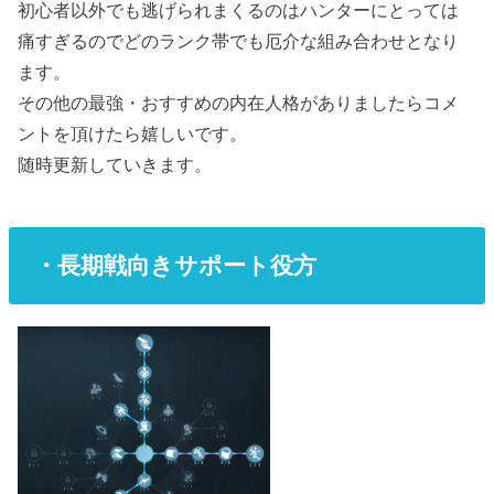
初心者以外でも逃げられまくるのはハンターにとっては
痛すぎるのでどのランク帯でも厄介な組み合わせとなり
ます。
その他の最強・おすすめの内在人格がありましたらコメ
ントを頂けたら嬉しいです。
随時更新していきます。
・長期戦向きサポート役方