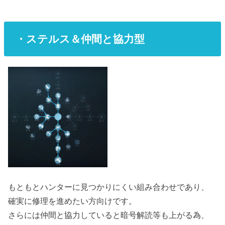
・ステルス＆仲間と協力型
もともとハンターに見つかりにくい組み合わせであり、
確実に修理を進めたい方向けです。
さらには仲間と協力していると暗号解読等も上がる為、