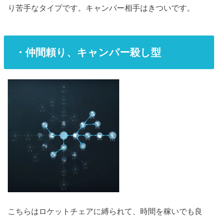
り苦手なタイプです。キャンパー相手はきついです。
・仲間頼り、キャンパー殺し型
こちらはロケットチェアに縛られて、時間を稼いでも良