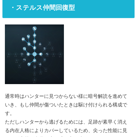
・ステルス仲間回復型
通常時はハンターに見つからない様に暗号解読を進めて
いき、もし仲間が傷ついたときは駆け付けられる構成で
す。
ただしハンターから逃げるためには、足跡が素早く消え
る内在人格によりカバーしているため、尖った性能に見