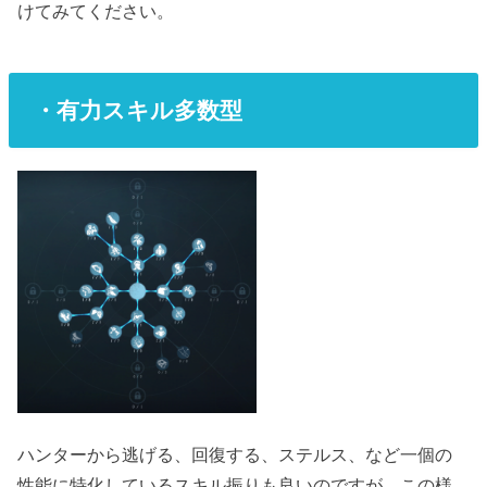
けてみてください。
・有力スキル多数型
ハンターから逃げる、回復する、ステルス、など一個の
性能に特化しているスキル振りも良いのですが、この様