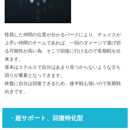
怪我した仲間の位置が分かるパークにより、チェイスが
上手い仲間のチームであれば、一回のダメージで逃げ切
る可能性が高い為、そこで回復に行けるので長期戦を出
来ます。
基本はステルスで自分はあまり見つからないような立ち
回りが重要となってきます。
終盤に自分は回復できるため、後半戦も強いので長期戦
向きです。
・超サポート、回復特化型