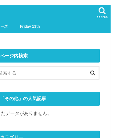
search
リーズ
Friday 13th
ページ内検索
「その他」の人気記事
まだデータがありません。
カテゴリー