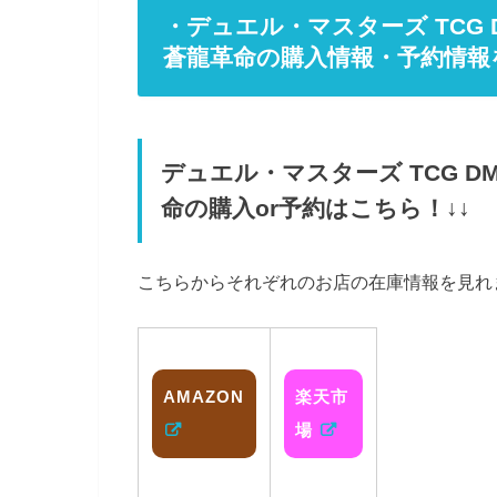
・デュエル・マスターズ TCG 
蒼龍革命の購入情報・予約情報
デュエル・マスターズ TCG D
命の購入or予約はこちら！↓↓
こちらからそれぞれのお店の在庫情報を見れ
AMAZON
楽天市
場