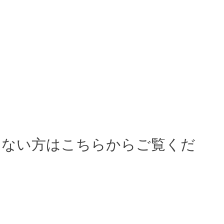
けない方はこちらからご覧くだ