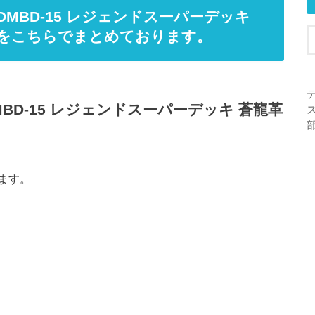
DMBD-15 レジェンドスーパーデッキ
をこちらでまとめております。
デ
MBD-15 レジェンドスーパーデッキ 蒼龍革
ます。