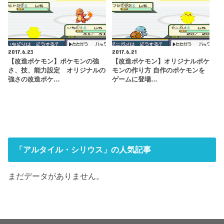
2017.6.23
2017.6.21
【改造ポケモン】ポケモンの強
【改造ポケモン】オリジナルポケ
さ、技、能力設定 オリジナルの
モンの作り方 自作のポケモンを
強さの改造ポケ…
ゲームに登場…
「アルタイル・シリウス」の人気記事
まだデータがありません。