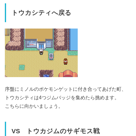
トウカシティへ戻る
序盤にミノルのポケモンゲットに付き合ってあげた町、
トウカシティは4つジムバッジを集めたら挑めます。
こちらに向かいましょう。
VS トウカジムのサギモス戦