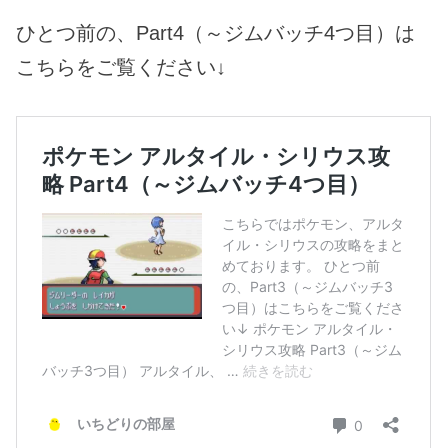
ひとつ前の、Part4（～ジムバッチ4つ目）は
こちらをご覧ください↓