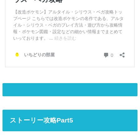
ストーリー攻略Part5