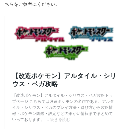
ちらをご参考にください。