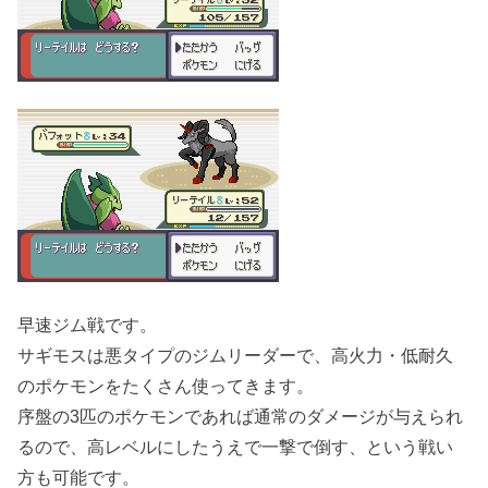
早速ジム戦です。
サギモスは悪タイプのジムリーダーで、高火力・低耐久
のポケモンをたくさん使ってきます。
序盤の3匹のポケモンであれば通常のダメージが与えられ
るので、高レベルにしたうえで一撃で倒す、という戦い
方も可能です。