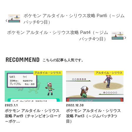
ポケモン アルタイル・シリウス攻略 Part6（～ジム
バッチ6つ目）
ポケモン アルタイル・シリウス攻略 Part4（～ジム
バッチ4つ目）
RECOMMEND
こちらの記事も人気です。
アルタイル・シリウス
アルタイル・シリウス
2023.1.1
2022.12.30
ポケモン アルタイル・シリウス
ポケモン アルタイル・シリウス
攻略 Part9（チャンピオンロード
攻略 Part3（～ジムバッチ3つ
～ポケ…
目）