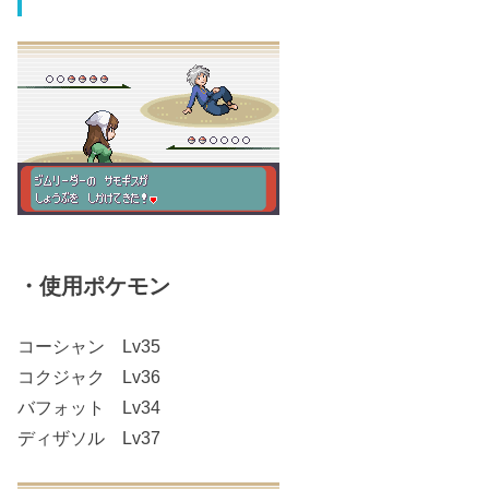
・使用ポケモン
コーシャン Lv35
コクジャク Lv36
バフォット Lv34
ディザソル Lv37