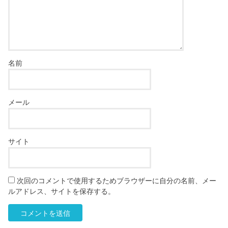
名前
メール
サイト
次回のコメントで使用するためブラウザーに自分の名前、メー
ルアドレス、サイトを保存する。