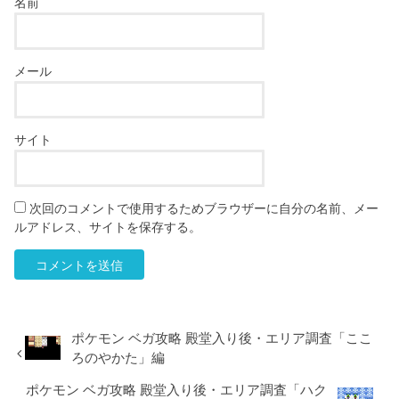
名前
メール
サイト
次回のコメントで使用するためブラウザーに自分の名前、メー
ルアドレス、サイトを保存する。
ポケモン ベガ攻略 殿堂入り後・エリア調査「ここ
ろのやかた」編
ポケモン ベガ攻略 殿堂入り後・エリア調査「ハク