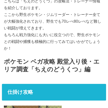
こちらは「ちえのどうくつ」の攻略法・トレーナー情報
を紹介しております。
ここから野生ポケモン・ジムリーダー・トレーナー全て
が大幅強化されており、野生でも70レべ80レべなど難し
い戦闘が増えてきます。
もちろん戦力強化にも大いに役立つので、野生ポケモン
との戦闘や捕獲も積極的に行ってみてはいかがでしょう
か！
ポケモン ベガ攻略 殿堂入り後・エ
リア調査「ちえのどうくつ」編
仕掛け攻略