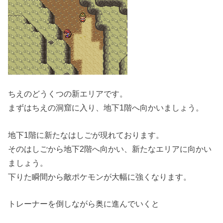
ちえのどうくつの新エリアです。
まずはちえの洞窟に入り、地下1階へ向かいましょう。
地下1階に新たなはしごが現れております。
そのはしごから地下2階へ向かい、新たなエリアに向かい
ましょう。
下りた瞬間から敵ポケモンが大幅に強くなります。
トレーナーを倒しながら奥に進んでいくと