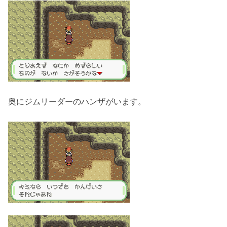
奥にジムリーダーのハンザがいます。