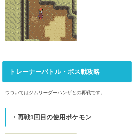
トレーナーバトル・ボス戦攻略
つづいてはジムリーダーハンザとの再戦です。
・再戦1回目の使用ポケモン