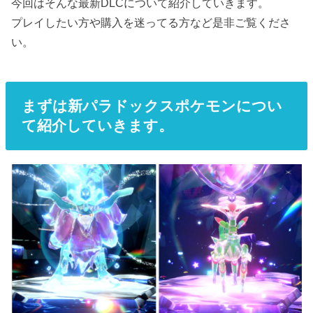
今回はそんな最新DLCについて紹介していきます。
プレイしたい方や購入を迷ってる方など是非ご覧くださ
い。
まずは新パラドックスポケモンについ
て紹介していきます。