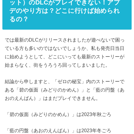
ット）のDLCがプレイできない！アプ
デのやり方は？どこに行けば始められ
るの？
では最新のDLCがリリースされましたが遊べないで困っ
ている方も多いのではないでしょうか、私も発売日当日
に始めようとして、どこにいっても最新のストーリーが
始まらなく、街をうろうろ回ってしまいました。
結論から申しますと、「ゼロの秘宝」内のストーリーで
ある「碧の仮面（みどりのかめん）」と「藍の円盤（あ
おのえんばん）」はまだプレイできません。
「碧の仮面（みどりのかめん）」は2023年秋ごろ
「藍の円盤（あおのえんばん）」は2023年冬ごろ