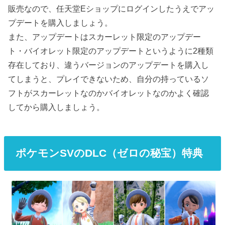
販売なので、任天堂Eショップにログインしたうえでアッ
プデートを購入しましょう。
また、アップデートはスカーレット限定のアップデー
ト・バイオレット限定のアップデートというように2種類
存在しており、違うバージョンのアップデートを購入し
てしまうと、プレイできないため、自分の持っているソ
フトがスカーレットなのかバイオレットなのかよく確認
してから購入しましょう。
ポケモンSVのDLC（ゼロの秘宝）特典