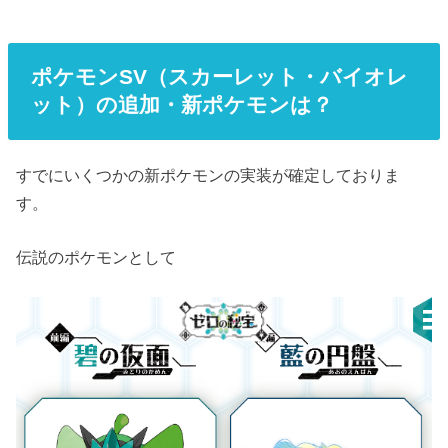
ポケモンSV（スカーレット・バイオレ
ット）の追加・新ポケモンは？
すでにいくつかの新ポケモンの実装が確定しておりま
す。
伝説のポケモンとして