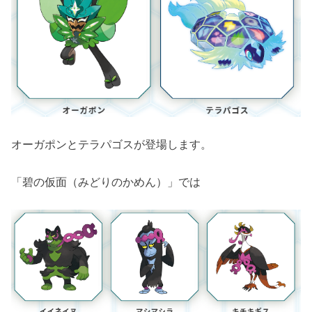
オーガポンとテラパゴスが登場します。
「碧の仮面（みどりのかめん）」では