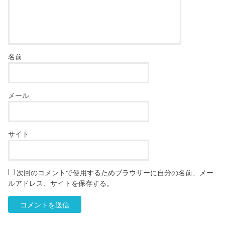
名前
メール
サイト
次回のコメントで使用するためブラウザーに自分の名前、メー
ルアドレス、サイトを保存する。