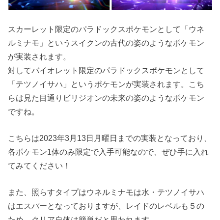
スカーレット限定のパラドックスポケモンとして「ウネ
ルミナモ」というスイクンの古代の姿のようなポケモン
が実装されます。
対してバイオレット限定のパラドックスポケモンとして
「テツノイサハ」というポケモンが実装されます。こち
らは見た目通りビリジオンの未来の姿のようなポケモン
ですね。
こちらは2023年3月13日月曜日までの実装となっており、
各ポケモン1体のみ限定で入手可能なので、ぜひ手に入れ
てみてください！
また、照らすタイプはウネルミナモは水・テツノイサハ
はエスパーとなっておりますが、レイドのレベルも５の
ため、クリア自体は簡単だと思われます。