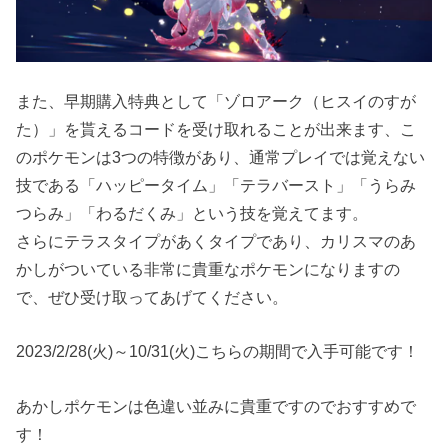
また、早期購入特典として「ゾロアーク（ヒスイのすが
た）」を貰えるコードを受け取れることが出来ます、こ
のポケモンは3つの特徴があり、通常プレイでは覚えない
技である「ハッピータイム」「テラバースト」「うらみ
つらみ」「わるだくみ」という技を覚えてます。
さらにテラスタイプがあくタイプであり、カリスマのあ
かしがついている非常に貴重なポケモンになりますの
で、ぜひ受け取ってあげてください。
2023/2/28(火)～10/31(火)こちらの期間で入手可能です！
あかしポケモンは色違い並みに貴重ですのでおすすめで
す！