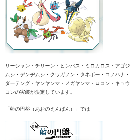
リーシャン・チリーン・ヒンバス・ミロカロス・アゴジ
ムシ・デンヂムシ・クワガノン・タネボー・コノハナ・
ダーテング・ヤンヤンマ・メガヤンマ・ロコン・キュウ
コンの実装が決定しています。
「藍の円盤（あおのえんばん）」では