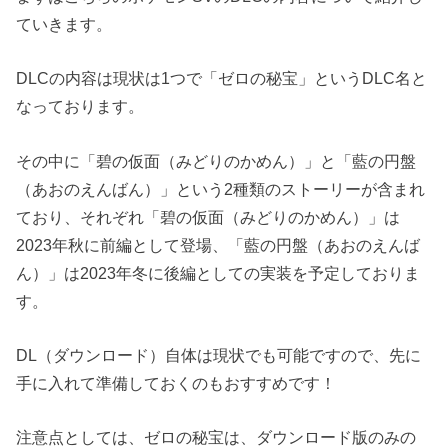
ていきます。
DLCの内容は現状は1つで「ゼロの秘宝」というDLC名と
なっております。
その中に「碧の仮面（みどりのかめん）」と「藍の円盤
（あおのえんばん）」という2種類のストーリーが含まれ
ており、それぞれ「碧の仮面（みどりのかめん）」は
2023年秋に前編として登場、「藍の円盤（あおのえんば
ん）」は2023年冬に後編としての実装を予定しておりま
す。
DL（ダウンロード）自体は現状でも可能ですので、先に
手に入れて準備しておくのもおすすめです！
注意点としては、ゼロの秘宝は、ダウンロード版のみの