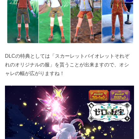
DLCの特典としては「スカーレットバイオレットそれぞ
れのオリジナルの服」を貰うことが出来ますので、オシ
ャレの幅が広がりますね！