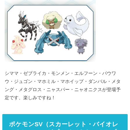
シママ・ゼブライカ・モンメン・エルフーン・パウワ
ウ・ジュゴン・マホミル・マホイップ・ダンバル・メタ
ング・メタグロス・ニャスパー・ニャオニクスが登場予
定です、楽しみですね！
ポケモンSV（スカーレット・バイオレ