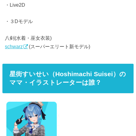
・Live2D
・３Dモデル
八剣(水着・巫女衣装)
schwarz
(スーパーエリート新モデル)
星街すいせい（Hoshimachi Suisei）の
ママ・イラストレーターは誰？