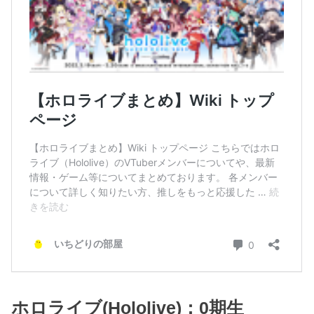
ホロライブ(Hololive)：0期生