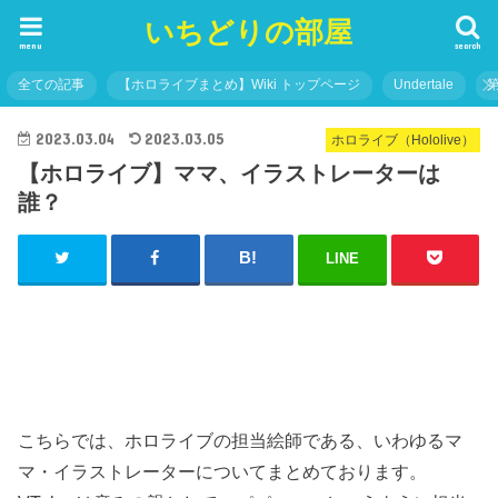
いちどりの部屋
menu
search
全ての記事
【ホロライブまとめ】Wiki トップページ
Undertale
2023.03.04
2023.03.05
ホロライブ（Hololive）
【ホロライブ】ママ、イラストレーターは
誰？
LINE
こちらでは、ホロライブの担当絵師である、いわゆるマ
マ・イラストレーターについてまとめております。