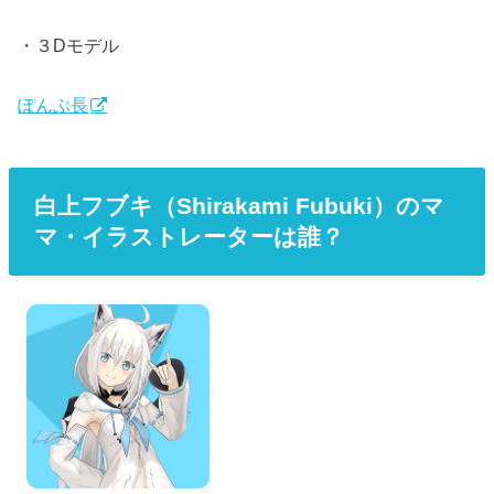
・３Dモデル
ぽんぷ長
白上フブキ（Shirakami Fubuki）のマ
マ・イラストレーターは誰？