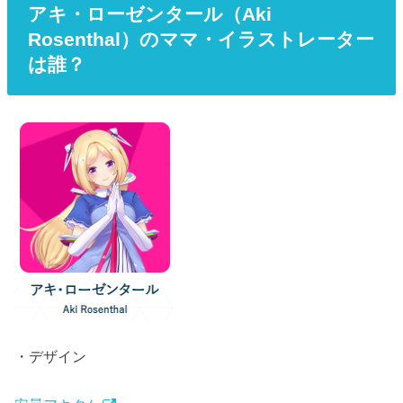
アキ・ローゼンタール（Aki
Rosenthal）のママ・イラストレーター
は誰？
・デザイン