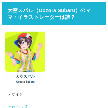
大空スバル（Oozora Subaru）のマ
マ・イラストレーターは誰？
・デザイン
しぐれうい