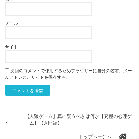
メール
サイト
次回のコメントで使用するためブラウザーに自分の名前、メー
ルアドレス、サイトを保存する。
【人狼ゲーム】真に疑うべきは何か【究極の心理ゲ
ーム】【入門編】
トップページへ