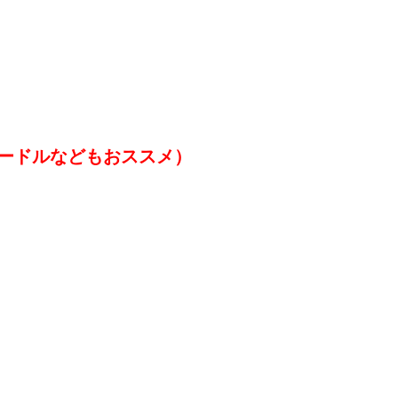
ードルなどもおススメ）