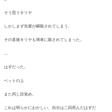
そう思うキリヤ
しかしまず先輩が瞬殺されてしまう。
その直後キリヤも簡単に殺されてしまった。
…
はずだった。
ベットの上
また同じ目覚め。
これは明らかにおかしい、自分は二回死んだはずだ