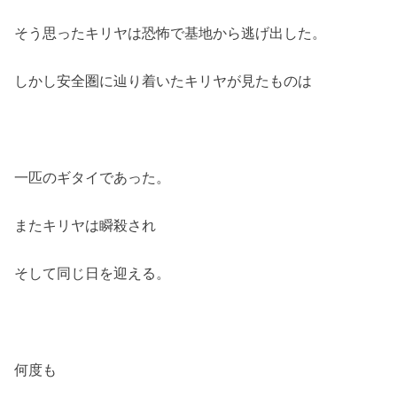
そう思ったキリヤは恐怖で基地から逃げ出した。
しかし安全圏に辿り着いたキリヤが見たものは
一匹のギタイであった。
またキリヤは瞬殺され
そして同じ日を迎える。
何度も