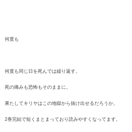
何度も
何度も同じ日を死んでは繰り返す。
死の痛みも恐怖もそのままに。
果たしてキリヤはこの地獄から抜け出せるだろうか。
2巻完結で短くまとまっており読みやすくなってます。