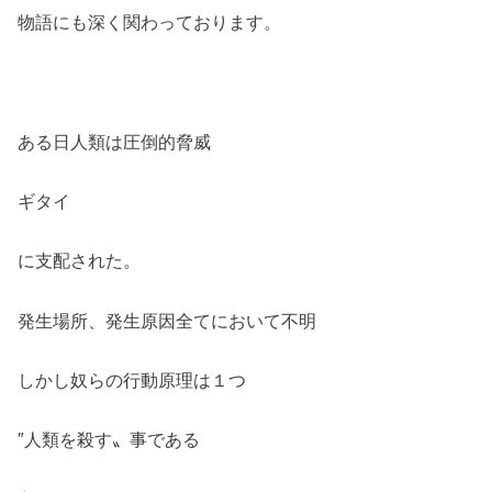
物語にも深く関わっております。
ある日人類は圧倒的脅威
ギタイ
に支配された。
発生場所、発生原因全てにおいて不明
しかし奴らの行動原理は１つ
″人類を殺す〟事である