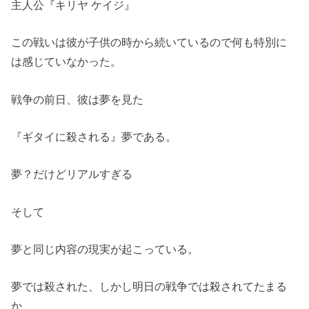
主人公『キリヤ ケイジ』
この戦いは彼が子供の時から続いているので何も特別に
は感じていなかった。
戦争の前日、彼は夢を見た
『ギタイに殺される』夢である。
夢？だけどリアルすぎる
そして
夢と同じ内容の現実が起こっている。
夢では殺された、しかし明日の戦争では殺されてたまる
か