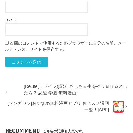
サイト
次回のコメントで使用するためブラウザーに自分の名前、メー
ルアドレス、サイトを保存する。
[ReLife(リライフ)]紹介 もしも人生をやり直せるとし
たら？ 恋愛 学園[無料漫画]
[マンガワン]おすすめ無料漫画アプリ おススメ漫画
一覧！[APP]
RECOMMEND
こちらの記事も人気です。