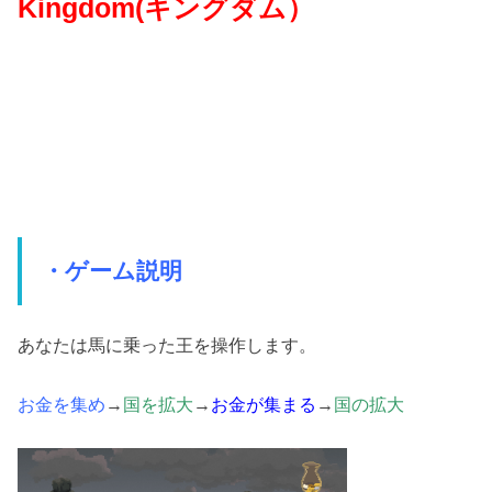
Kingdom(キングダム）
・ゲーム説明
あなたは馬に乗った王を操作します。
お金を集め
→
国を拡大
→
お金が集まる
→
国の拡大