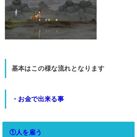
基本はこの様な流れとなります
・お金で出来る事
①人を雇う