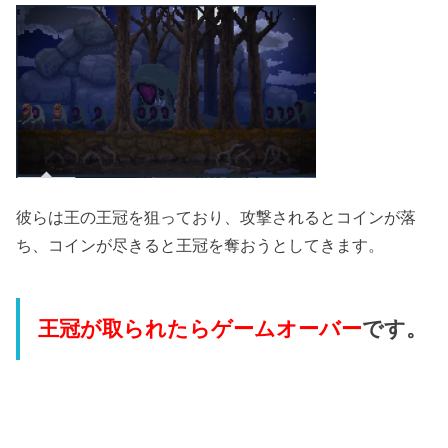
彼らは王の王冠を狙っており、攻撃されるとコインが落
ち、コインが尽きると王冠を奪おうとしてきます。
王冠が取られたらゲームオーバー
です。