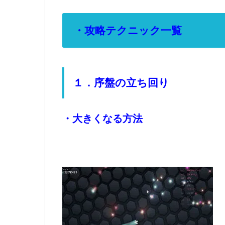
・
攻略テクニック一覧
１．序盤の立ち回り
・大きくなる方法