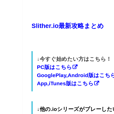
Slither.io最新攻略まとめ
↓今すぐ始めたい方はこちら！
PC版はこちら
GooglePlay,Android版はこち
App,iTunes版はこちら
↓他の.ioシリーズがプレーし