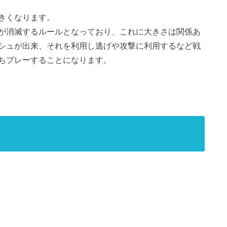
きくなります。
が消滅するルールとなっており、これに大きさは関係あ
シュが出来、それを利用し逃げや攻撃に利用するなど戦
ちプレーすることになります。