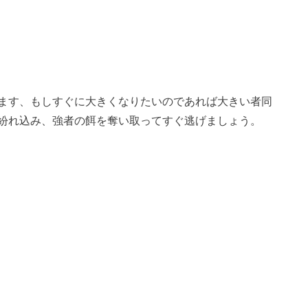
ます、もしすぐに大きくなりたいのであれば大きい者同
紛れ込み、強者の餌を奪い取ってすぐ逃げましょう。