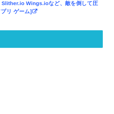
Slither.io Wings.ioなど、敵を倒して圧
プリ ゲーム]