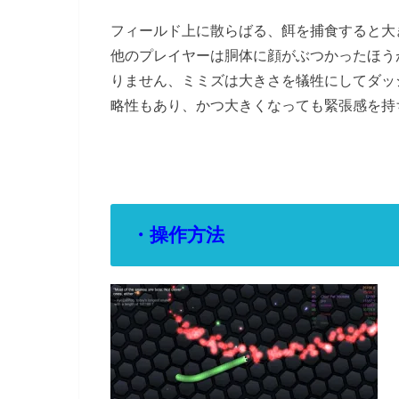
フィールド上に散らばる、餌を捕食すると大
他のプレイヤーは胴体に顔がぶつかったほう
りません、ミミズは大きさを犠牲にしてダッ
略性もあり、かつ大きくなっても緊張感を持
・操作方法