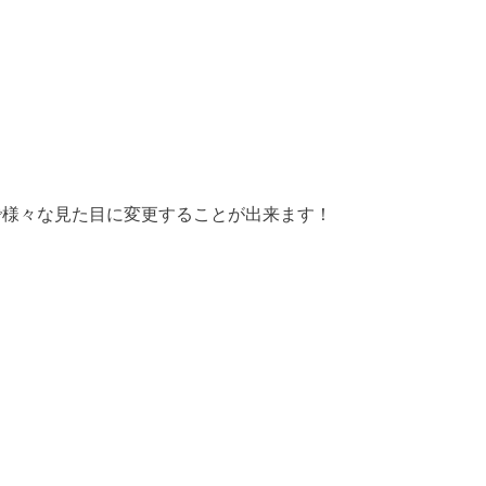
す事で様々な見た目に変更することが出来ます！