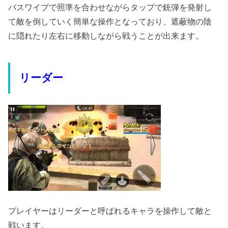
バスワイプで照準を合わせながらタップで銃弾を発射し
て敵を倒していく簡単な操作となっており、遮蔽物の陰
に隠れたり左右に移動しながら戦うことが出来ます。
リーダー
プレイヤーはリーダーと呼ばれるキャラを操作して敵と
戦います。