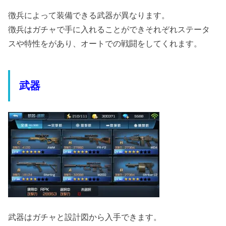
徴兵によって装備できる武器が異なります。
徴兵はガチャで手に入れることができそれぞれステータ
スや特性をがあり、オートでの戦闘をしてくれます。
武器
武器はガチャと設計図から入手できます。