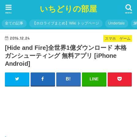
いちどりの部屋
menu
search
全ての記事
【ホロライブまとめ】Wiki トップページ
Undertale
2016.12.24
スマホ ゲーム
[Hide and Fire]全世界1億ダウンロード 本格
ガンシューティング 無料アプリ [iPhone
Android]
LINE