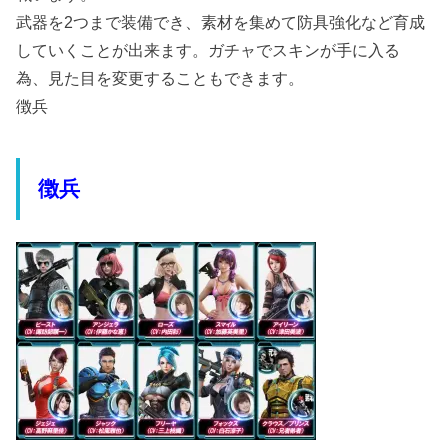
武器を2つまで装備でき、素材を集めて防具強化など育成
していくことが出来ます。ガチャでスキンが手に入る
為、見た目を変更することもできます。
徴兵
徴兵