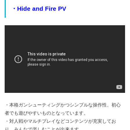
・Hide and Fire PV
・本格ガンシューティングかつシンプルな操作性、初心
者でも遊びやすいものとなっています。
・対人戦やマルチプレイなどコンテンツが充実してお
り、みんなで楽しむことが出来ます