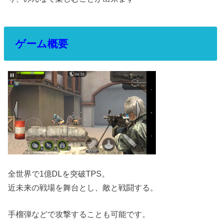
ゲーム概要
全世界で1億DLを突破TPS。
近未来の戦場を舞台とし、敵と戦闘する。
手榴弾などで攻撃することも可能です。