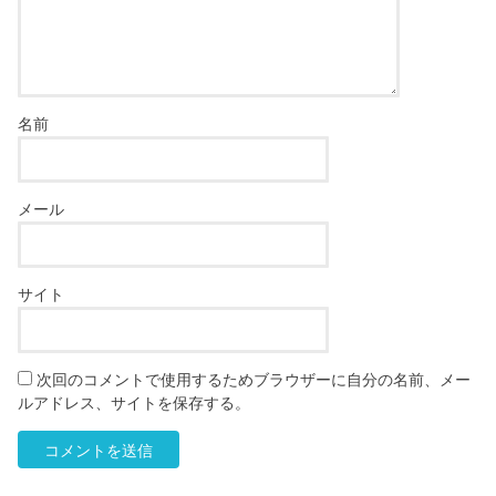
名前
メール
サイト
次回のコメントで使用するためブラウザーに自分の名前、メー
ルアドレス、サイトを保存する。