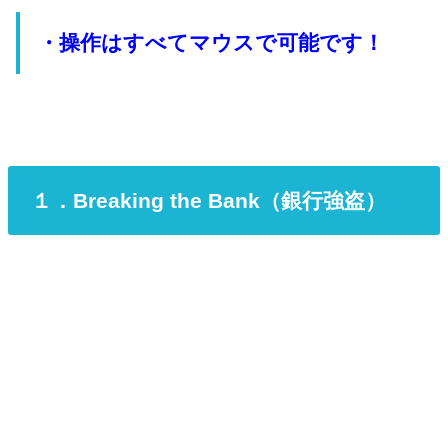
・操作はすべてマウスで可能です！
１．Breaking the Bank（銀行強盗）