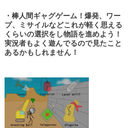
・棒人間ギャグゲーム！爆発、ワー
プ、ミサイルなどこれが軽く思える
くらいの選択をし物語を進めよう！
実況者もよく遊んでるので見たこと
あるかもしれません！