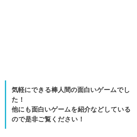
気軽にできる棒人間の面白いゲームでし
た！
他にも面白いゲームを紹介などしている
ので是非ご覧ください！