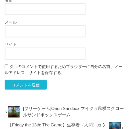
メール
サイト
次回のコメントで使用するためブラウザーに自分の名前、メー
ルアドレス、サイトを保存する。
[フリーゲーム]Orion Sandbox マイクラ風横スクロー
ルサンドボックスゲーム
【Friday the 13th: The Game】生存者（人間）カウ