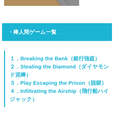
・棒人間ゲーム一覧
１．Breaking the Bank（銀行強盗）
２．Stealing the Diamond（ダイヤモン
ド泥棒）
３．Play Escaping the Prison（脱獄）
４．Infiltrating the Airship（飛行船ハイ
ジャック）