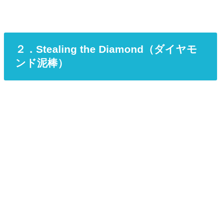
２．Stealing the Diamond（ダイヤモ
ンド泥棒）