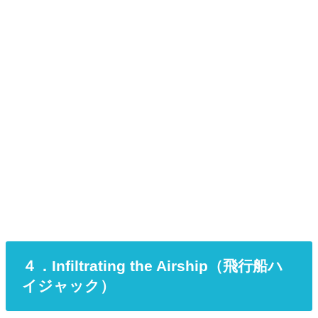
４．Infiltrating the Airship（飛行船ハ
イジャック）