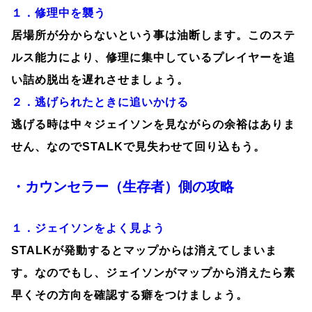
１．修理中を襲う
居場所が分からないという事は油断します。このステ
ルス能力により、修理に集中しているプレイヤーを追
い詰め脱出を遅れさせましょう。
２．逃げられたときに追いかける
逃げる時は中々ジェイソンを見ながらの余裕はありま
せん、なのでSTALKで見失わせて回り込もう。
・カウンセラー（生存者）側の攻略
１．ジェイソンをよく見よう
STALKが発動するとマップからは消えてしまいま
す。なのでもし、ジェイソンがマップから消えたら素
早くその方向を確認する癖をつけましょう。