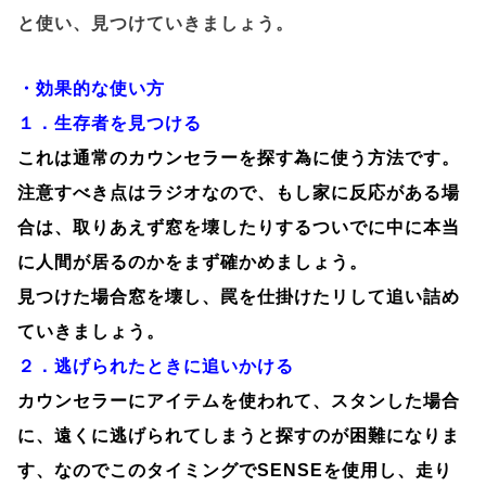
と使い、見つけていきましょう。
・効果的な使い方
１．生存者を見つける
これは通常のカウンセラーを探す為に使う方法です。
注意すべき点はラジオなので、もし家に反応がある場
合は、取りあえず窓を壊したりするついでに中に本当
に人間が居るのかをまず確かめましょう。
見つけた場合窓を壊し、罠を仕掛けたリして追い詰め
ていきましょう。
２．逃げられたときに追いかける
カウンセラーにアイテムを使われて、スタンした場合
に、遠くに逃げられてしまうと探すのが困難になりま
す、なのでこのタイミングでSENSEを使用し、走り