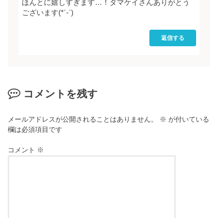
ほんとに嬉しすぎます…！タマケイさんありがとう
ございます(*´-`)
返信する
コメントを残す
メールアドレスが公開されることはありません。
※
が付いている
欄は必須項目です
コメント
※