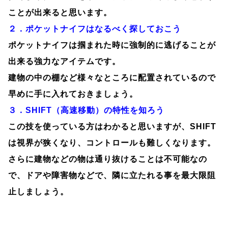
ことが出来ると思います。
２．ポケットナイフはなるべく探しておこう
ポケットナイフは掴まれた時に強制的に逃げることが
出来る強力なアイテムです。
建物の中の棚など様々なところに配置されているので
早めに手に入れておきましょう。
３．SHIFT（高速移動）の特性を知ろう
この技を使っている方はわかると思いますが、SHIFT
は視界が狭くなり、コントロールも難しくなります。
さらに建物などの物は通り抜けることは不可能なの
で、ドアや障害物などで、隣に立たれる事を最大限阻
止しましょう。