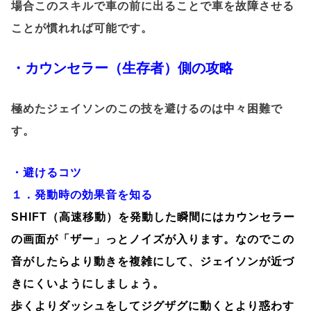
場合このスキルで車の前に出ることで車を故障させる
ことが慣れれば可能です。
・カウンセラー（生存者）側の攻略
極めたジェイソンのこの技を避けるのは中々困難で
す。
・避けるコツ
１．発動時の効果音を知る
SHIFT（高速移動）を発動した瞬間にはカウンセラー
の画面が「ザー」っとノイズが入ります。なのでこの
音がしたらより動きを複雑にして、ジェイソンが近づ
きにくいようにしましょう。
歩くよりダッシュをしてジグザグに動くとより惑わす