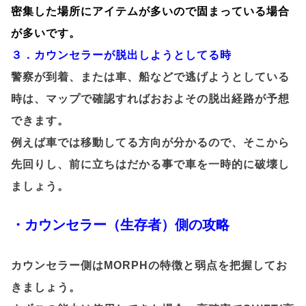
密集した場所にアイテムが多いので固まっている場合
が多いです。
３．カウンセラーが脱出しようとしてる時
警察が到着、または車、船などで逃げようとしている
時は、マップで確認すればおおよその脱出経路が予想
できます。
例えば車では移動してる方向が分かるので、そこから
先回りし、前に立ちはだかる事で車を一時的に破壊し
ましょう。
・カウンセラー（生存者）側の攻略
カウンセラー側はMORPHの特徴と弱点を把握してお
きましょう。