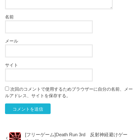
名前
メール
サイト
次回のコメントで使用するためブラウザーに自分の名前、メー
ルアドレス、サイトを保存する。
[フリーゲーム]Death Run 3rd 反射神経避けゲー