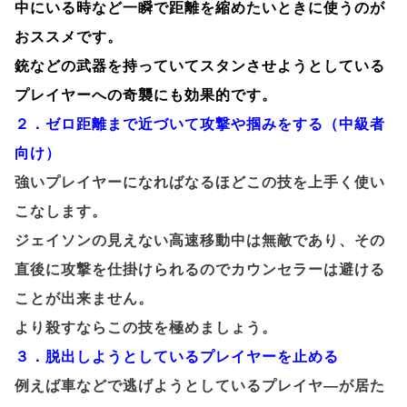
中にいる時など一瞬で距離を縮めたいときに使うのが
おススメです。
銃などの武器を持っていてスタンさせようとしている
プレイヤーへの奇襲にも効果的です。
２．ゼロ距離まで近づいて攻撃や掴みをする（中級者
向け）
強いプレイヤーになればなるほどこの技を上手く使い
こなします。
ジェイソンの見えない高速移動中は無敵であり、その
直後に攻撃を仕掛けられるのでカウンセラーは避ける
ことが出来ません。
より殺すならこの技を極めましょう。
３．脱出しようとしているプレイヤーを止める
例えば車などで逃げようとしているプレイヤ―が居た