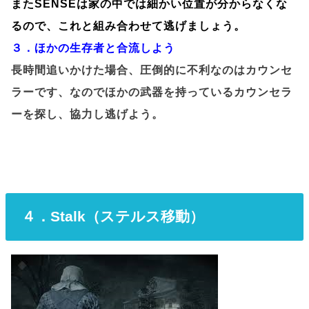
またSENSEは家の中では細かい位置が分からなくな
るので、これと組み合わせて逃げましょう。
３．ほかの生存者と合流しよう
長時間追いかけた場合、圧倒的に不利なのはカウンセ
ラーです、なのでほかの武器を持っているカウンセラ
ーを探し、協力し逃げよう。
４．Stalk（ステルス移動）