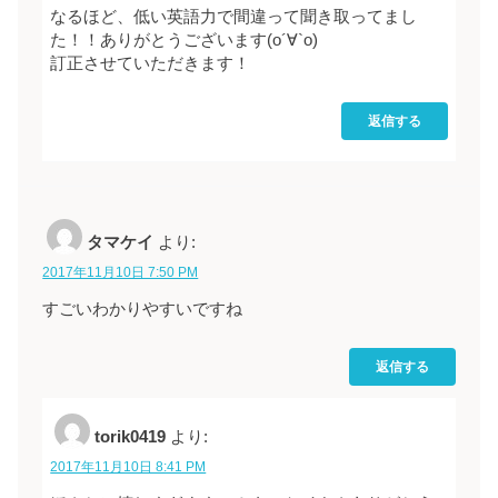
なるほど、低い英語力で間違って聞き取ってまし
た！！ありがとうございます(о´∀`о)
訂正させていただきます！
返信する
タマケイ
より:
2017年11月10日 7:50 PM
すごいわかりやすいですね
返信する
torik0419
より:
2017年11月10日 8:41 PM