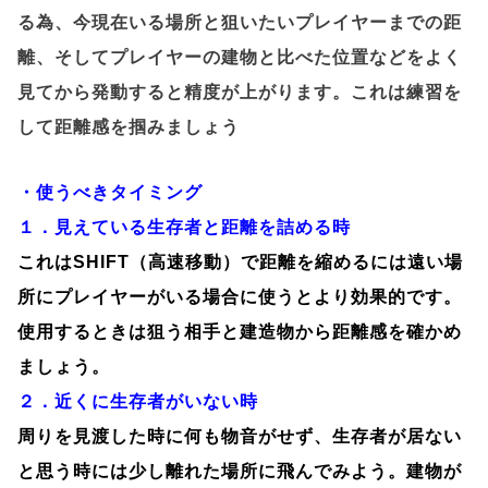
る為、今現在いる場所と狙いたいプレイヤーまでの距
離、そしてプレイヤーの建物と比べた位置などをよく
見てから発動すると精度が上がります。これは練習を
して距離感を掴みましょう
・使うべきタイミング
１．見えている生存者と距離を詰める時
これはSHIFT（高速移動）で距離を縮めるには遠い場
所にプレイヤーがいる場合に使うとより効果的です。
使用するときは狙う相手と建造物から距離感を確かめ
ましょう。
２．近くに生存者がいない時
周りを見渡した時に何も物音がせず、生存者が居ない
と思う時には少し離れた場所に飛んでみよう。建物が