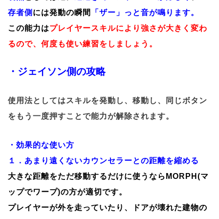
存者側
には発動の瞬間
「ザー」っと音が鳴ります。
この能力は
プレイヤースキルにより強さが大きく変わ
るので、何度も使い練習をしましょう。
・ジェイソン側の攻略
使用法としてはスキルを発動し、移動し、同じボタン
をもう一度押すことで能力が解除されます。
・効果的な使い方
１．あまり遠くないカウンセラーとの距離を縮める
大きな距離をただ移動するだけに使うならMORPH(マ
ップでワープ)の方が適切です。
プレイヤーが外を走っていたり、ドアが壊れた建物の