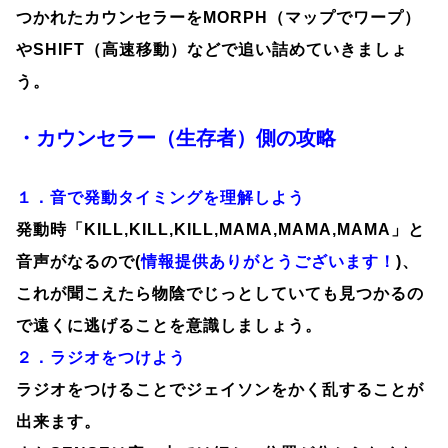
つかれたカウンセラーをMORPH（マップでワープ）
やSHIFT（高速移動）などで追い詰めていきましょ
う。
・カウンセラー（生存者）側の攻略
１．音で発動タイミングを理解しよう
発動時「KILL,KILL,KILL,MAMA,MAMA,MAMA」と
音声がなるので(
情報提供ありがとうございます！
)、
これが聞こえたら物陰でじっとしていても見つかるの
で遠くに逃げることを意識しましょう。
２．ラジオをつけよう
ラジオをつけることでジェイソンをかく乱することが
出来ます。