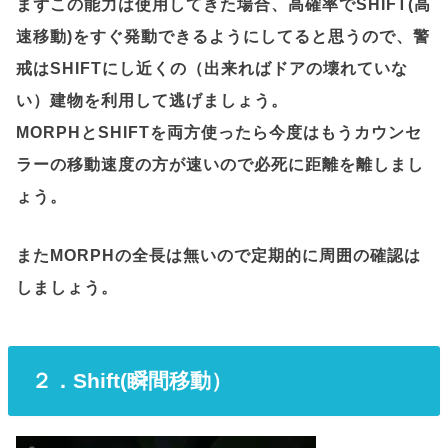
まずこの能力は使用してきた場合、高確率でSHIFT(高
速移動)をすぐ発動できるようにしてると思うので、警
戒はSHIFTにし近くの（出来ればドアの壊れていな
い）建物を利用して逃げましょう。
MORPHとSHIFTを両方使ったら今度はもうカウンセ
ラーの移動速度の方が速いので必死に距離を離しまし
ょう。
またMORPHの全長は無いので定期的に周囲の確認は
しましょう。
２．Shift(瞬間移動）