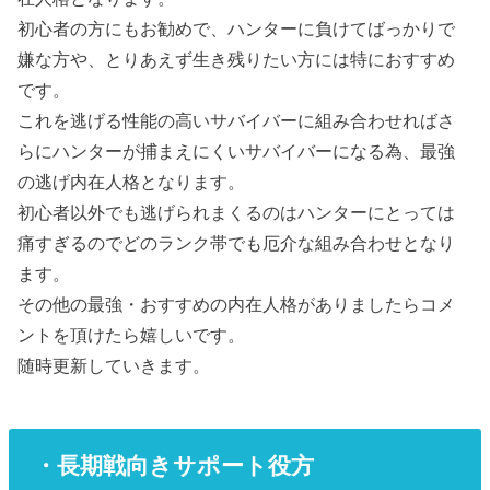
初心者の方にもお勧めで、ハンターに負けてばっかりで
嫌な方や、とりあえず生き残りたい方には特におすすめ
です。
これを逃げる性能の高いサバイバーに組み合わせればさ
らにハンターが捕まえにくいサバイバーになる為、最強
の逃げ内在人格となります。
初心者以外でも逃げられまくるのはハンターにとっては
痛すぎるのでどのランク帯でも厄介な組み合わせとなり
ます。
その他の最強・おすすめの内在人格がありましたらコメ
ントを頂けたら嬉しいです。
随時更新していきます。
・長期戦向きサポート役方