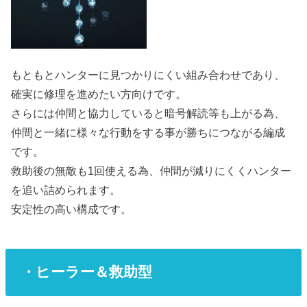
もともとハンターに見つかりにくい組み合わせであり、
確実に修理を進めたい方向けです。
さらには仲間と協力していると暗号解読等も上がる為、
仲間と一緒に様々な行動をする事が勝ちにつながる編成
です。
救助後の無敵も1回使える為、仲間が減りにくくハンター
を追い詰められます。
安定性の高い構成です。
・ヒーラー＆救助型