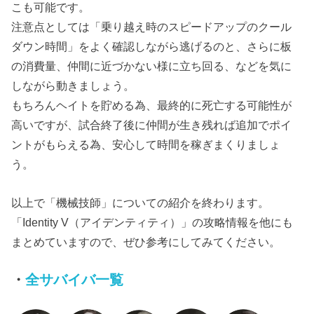
こも可能です。
注意点としては「乗り越え時のスピードアップのクール
ダウン時間」をよく確認しながら逃げるのと、さらに板
の消費量、仲間に近づかない様に立ち回る、などを気に
しながら動きましょう。
もちろんヘイトを貯める為、最終的に死亡する可能性が
高いですが、試合終了後に仲間が生き残れば追加でポイ
ントがもらえる為、安心して時間を稼ぎまくりましょ
う。
以上で「機械技師」についての紹介を終わります。
「Identity V（アイデンティティ）」の攻略情報を他にも
まとめていますので、ぜひ参考にしてみてください。
・
全サバイバ一覧