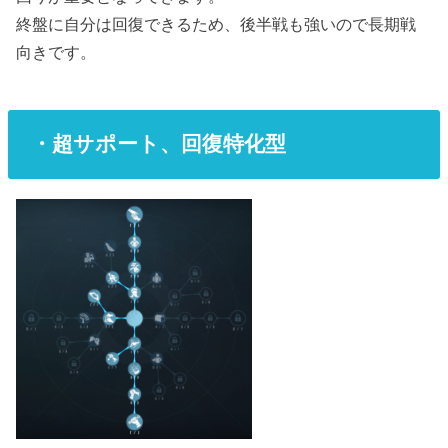
終盤に自分は回復できるため、後半戦も強いので長期戦
向きです。
・超サポート、回復特化型