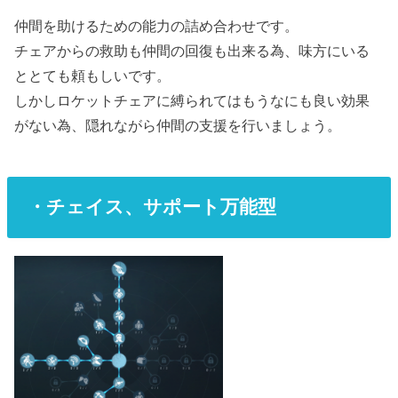
仲間を助けるための能力の詰め合わせです。
チェアからの救助も仲間の回復も出来る為、味方にいる
ととても頼もしいです。
しかしロケットチェアに縛られてはもうなにも良い効果
がない為、隠れながら仲間の支援を行いましょう。
・チェイス、サポート万能型