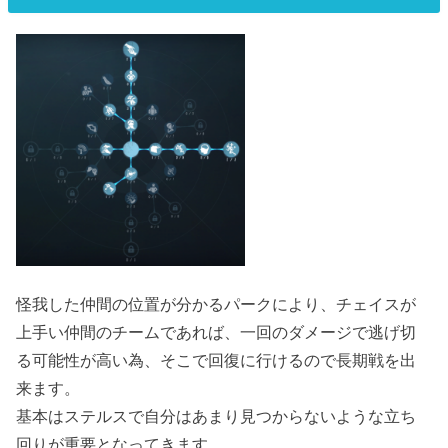
怪我した仲間の位置が分かるパークにより、チェイスが
上手い仲間のチームであれば、一回のダメージで逃げ切
る可能性が高い為、そこで回復に行けるので長期戦を出
来ます。
基本はステルスで自分はあまり見つからないような立ち
回りが重要となってきます。