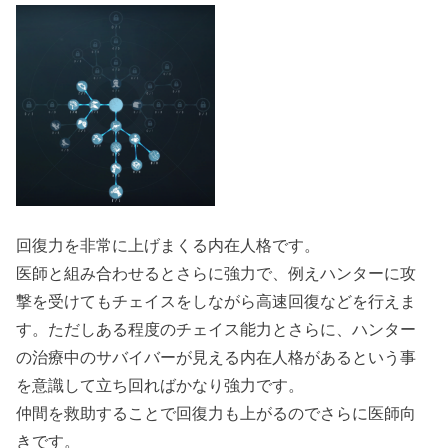
回復力を非常に上げまくる内在人格です。
医師と組み合わせるとさらに強力で、例えハンターに攻
撃を受けてもチェイスをしながら高速回復などを行えま
す。ただしある程度のチェイス能力とさらに、ハンター
の治療中のサバイバーが見える内在人格があるという事
を意識して立ち回ればかなり強力です。
仲間を救助することで回復力も上がるのでさらに医師向
きです。