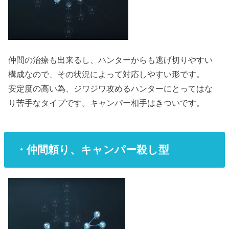
仲間の治療も出来るし、ハンターからも逃げ切りやすい
構成なので、その状況によって対応しやすい形です。
安定度の高い為、ジワジワ攻めるハンターにとってはな
り苦手なタイプです。キャンパー相手はきついです。
・仲間頼り、キャンパー殺し型