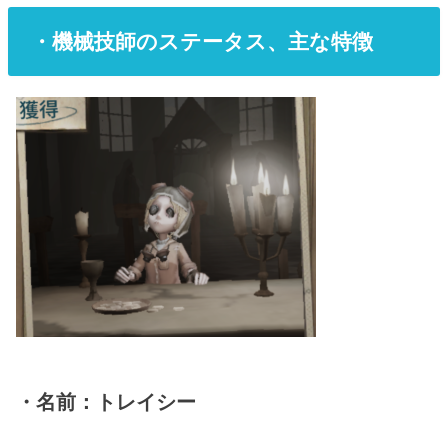
・機械技師のステータス、主な特徴
・名前：トレイシー