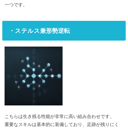
一つです。
・ステルス兼形勢逆転
こちらは生き残る性能が非常に高い組み合わせです。
重要なスキルは基本的に装備しており、足跡が残りにく