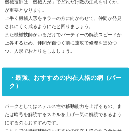
機械技師は「機械人形」でどれだけ敵の注意を引くか、
が重要となります。
上手く機械人形をキラーの方に向かわせて、仲間が発見
されにくく成るようにたと回りましょう。
また機械技師がいるだけでパーティーの解読スピードが
上昇するため、仲間が傷つく前に速攻で修理を進めつ
つ、人形でおとりをしましょう。
・最強、おすすめの内在人格の網（パー
ク）
パークとしてはステルス性や移動能力を上げるもの、ま
たは暗号を解読するスキルを上げ一気に解読できるよう
にするのもおすすめです。
こちらでは機械技師のおすすめの内在人格の組み合わせ