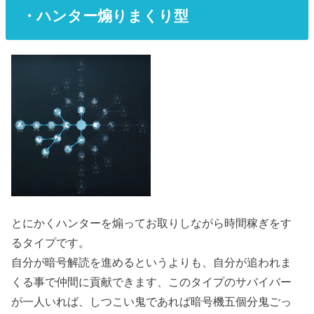
・ハンター煽りまくり型
とにかくハンターを煽ってお取りしながら時間稼ぎをす
るタイプです。
自分が暗号解読を進めるというよりも、自分が追われま
くる事で仲間に貢献できます、このタイプのサバイバー
が一人いれば、しつこい鬼であれば暗号機五個分鬼ごっ