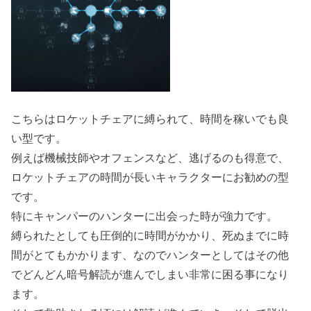
こちらはロケットチェアに縛られて、時間を稼いでも良
い型です。
例えば機械技師やオフェンスなど、逃げるのも得意で、
ロケットチェアの時間が長いキャラクターにお勧めの型
です。
特にキャンパーのハンターに出会った時が強力です。
縛られたとしても圧倒的に時間がかかり、死ぬまでに時
間がとてもかかります、なのでハンターとしてはその他
でどんどん暗号解読が進んでしまい非常に困る事になり
ます。