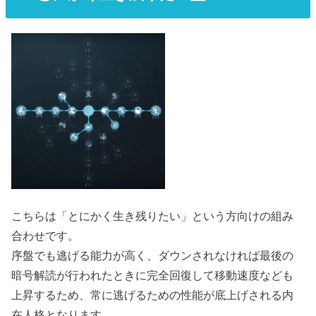
こちらは「とにかく生き残りたい」という方向けの組み
合わせです。
序盤でも逃げる能力が高く、ダウンされなければ最後の
暗号解読が行われたときに完全回復して移動速度なども
上昇するため、常に逃げるための性能が底上げされる内
在人格となります。