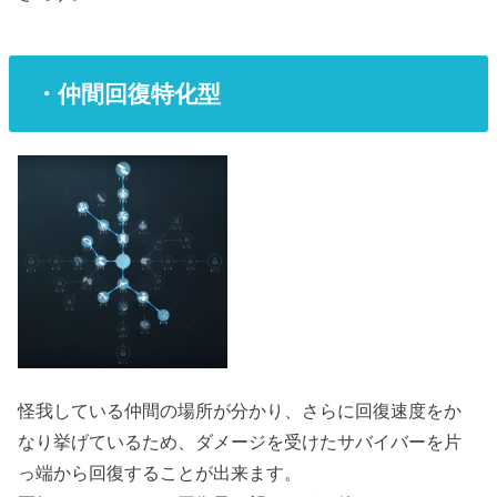
・仲間回復特化型
怪我している仲間の場所が分かり、さらに回復速度をか
なり挙げているため、ダメージを受けたサバイバーを片
っ端から回復することが出来ます。