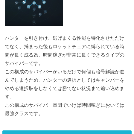
ハンターを引き付け、逃げまくる性能を特化させただけ
でなく、捕まった後もロケットチェアに縛られている時
間が長く成る為、時間稼ぎが非常に長くできるタイプの
サバイバーです。
この構成のサバイバーがいるだけで何個も暗号解読が進
んでしまうため、ハンターの選択としてはキャンパーを
やめる選択肢をしなくては勝てない状況まで追い込めま
す。
この構成のサバイバー軍団でいけば時間稼ぎにおいては
最強クラスです。