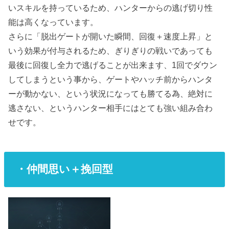
いスキルを持っているため、ハンターからの逃げ切り性
能は高くなっています。
さらに「脱出ゲートが開いた瞬間、回復＋速度上昇」と
いう効果が付与されるため、ぎりぎりの戦いであっても
最後に回復し全力で逃げることが出来ます、1回でダウン
してしまうという事から、ゲートやハッチ前からハンタ
ーが動かない、という状況になっても勝てる為、絶対に
逃さない、というハンター相手にはとても強い組み合わ
せです。
・仲間思い＋挽回型