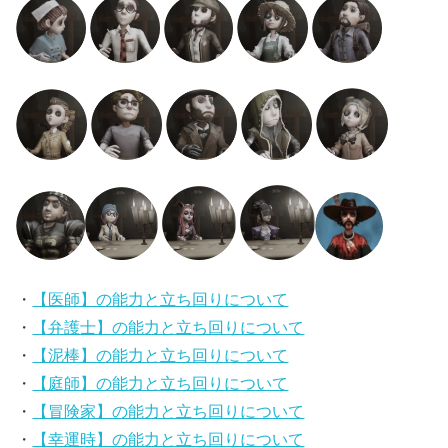
・
【医師】の能力と立ち回りについて
・
【弁護士】の能力と立ち回りについて
・
【泥棒】の能力と立ち回りについて
・
【庭師】の能力と立ち回りについて
・
【冒険家】の能力と立ち回りについて
・
【幸運時】の能力と立ち回りについて