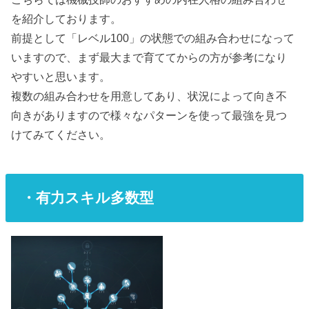
を紹介しております。
前提として「レベル100」の状態での組み合わせになって
いますので、まず最大まで育ててからの方が参考になり
やすいと思います。
複数の組み合わせを用意してあり、状況によって向き不
向きがありますので様々なパターンを使って最強を見つ
けてみてください。
・有力スキル多数型