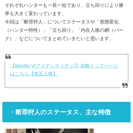
それぞれハンターも一長一短であり、立ち回りにより勝
率も大きく変わっています。
今回は「断罪狩人」についてステータスや「形態変化
（ハンター特性）」「立ち回り」「内在人格の網（パー
ク）」などについてまとめていきたいと思います。
【Identity V(アイデンティティ)】攻略トップページ
はこちら【第五人格】
・断罪狩人のステータス、主な特徴