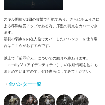
スキル開放が1回の攻撃で可能であり、さらにチェイスに
よる移動速度アップがある為、序盤の弱点をカバーでき
ます。
最初の弱点を内在人格でカバーしたいハンターを使う場
合はこちらがおすすめです。
以上で「断罪狩人」についての紹介を終わります。
「Identity V（アイデンティティ）」の攻略情報を他にも
まとめていますので、ぜひ参考にしてみてください。
・
全ハンター一覧