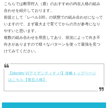
こちらでは断罪狩人（鹿）のおすすめの内在人格の組み
合わせを紹介しております。
前提として「レベル100」の状態での組み合わせになって
いますので、まず最大まで育ててからの方が参考になり
やすいと思います。
複数の組み合わせを用意してあり、状況によって向き不
向きがありますので様々なパターンを使って最強を見つ
けてみてください。
【Identity V(アイデンティティ)】攻略トップページ
はこちら【第五人格】