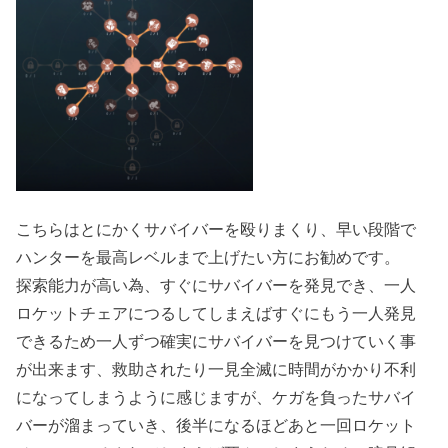
こちらはとにかくサバイバーを殴りまくり、早い段階で
ハンターを最高レベルまで上げたい方にお勧めです。
探索能力が高い為、すぐにサバイバーを発見でき、一人
ロケットチェアにつるしてしまえばすぐにもう一人発見
できるため一人ずつ確実にサバイバーを見つけていく事
が出来ます、救助されたり一見全滅に時間がかかり不利
になってしまうように感じますが、ケガを負ったサバイ
バーが溜まっていき、後半になるほどあと一回ロケット