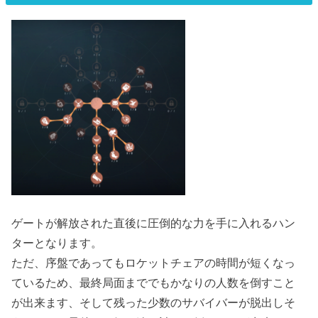
ゲートが解放された直後に圧倒的な力を手に入れるハン
ターとなります。
ただ、序盤であってもロケットチェアの時間が短くなっ
ているため、最終局面まででもかなりの人数を倒すこと
が出来ます、そして残った少数のサバイバーが脱出しそ