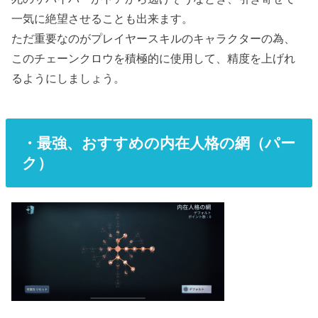
一気に絶望させることも出来ます。
ただ重要なのがプレイヤースキルのキャラクターの為、
このチェーンクロウを積極的に使用して、精度を上げれ
るようにしましょう。
・最強、おすすめの内在人格の網（パー
ク）