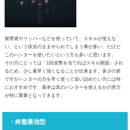
復讐者やリッパ―などを使っていて、スキルが使えな
い、という状況のままやられてしまう事が多い、だけど
このハンターを使いたいという方も多いと思います。
その方にとっては「1回攻撃を当てればスキル開放」され
るため、少し素早く強くなることが出来ます。多少の差
ですがハンターの力を早く使って追い詰めたい方には特
におすすめです、基本は其のハンターを使えるかの実力
が特に重要となってきます。
・終盤最強型