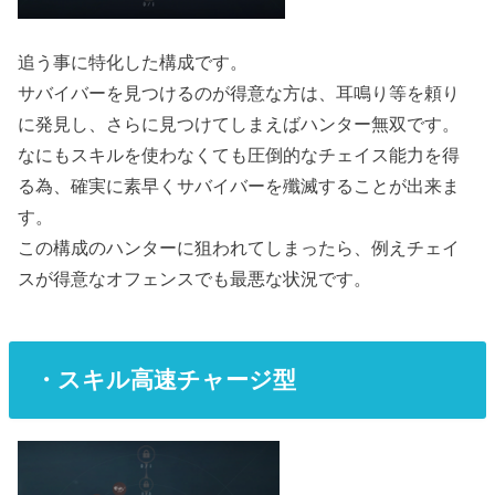
追う事に特化した構成です。
サバイバーを見つけるのが得意な方は、耳鳴り等を頼り
に発見し、さらに見つけてしまえばハンター無双です。
なにもスキルを使わなくても圧倒的なチェイス能力を得
る為、確実に素早くサバイバーを殲滅することが出来ま
す。
この構成のハンターに狙われてしまったら、例えチェイ
スが得意なオフェンスでも最悪な状況です。
・スキル高速チャージ型