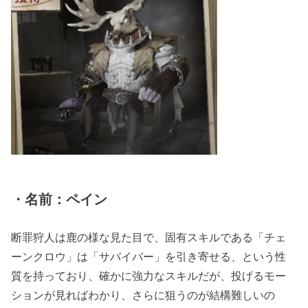
・名前：ペイン
断罪狩人は鹿の様な見た目で、固有スキルである「チェ
ーンクロウ」は「サバイバー」を引き寄せる、という性
質を持っており、確かに強力なスキルだが、投げるモー
ションが見ればわかり、さらに狙うのが結構難しいの