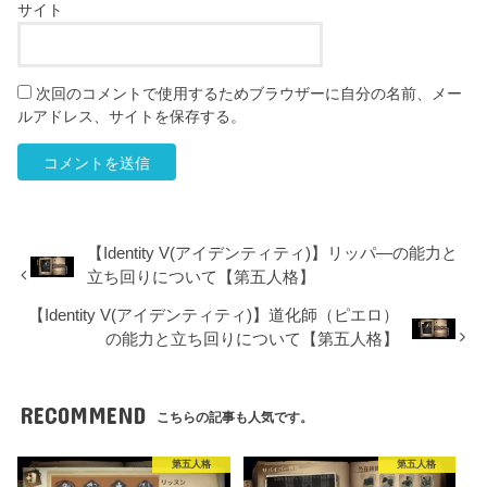
サイト
次回のコメントで使用するためブラウザーに自分の名前、メー
ルアドレス、サイトを保存する。
【Identity V(アイデンティティ)】リッパ―の能力と
立ち回りについて【第五人格】
【Identity V(アイデンティティ)】道化師（ピエロ）
の能力と立ち回りについて【第五人格】
RECOMMEND
こちらの記事も人気です。
第五人格
第五人格