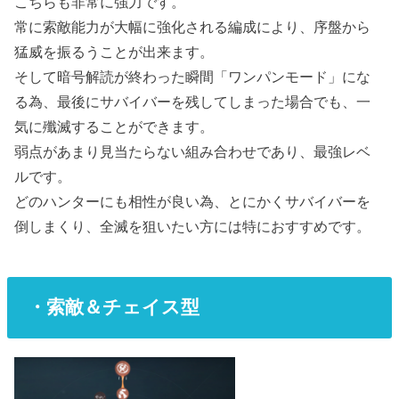
こちらも非常に強力です。
常に索敵能力が大幅に強化される編成により、序盤から
猛威を振るうことが出来ます。
そして暗号解読が終わった瞬間「ワンパンモード」にな
る為、最後にサバイバーを残してしまった場合でも、一
気に殲滅することができます。
弱点があまり見当たらない組み合わせであり、最強レベ
ルです。
どのハンターにも相性が良い為、とにかくサバイバーを
倒しまくり、全滅を狙いたい方には特におすすめです。
・索敵＆チェイス型