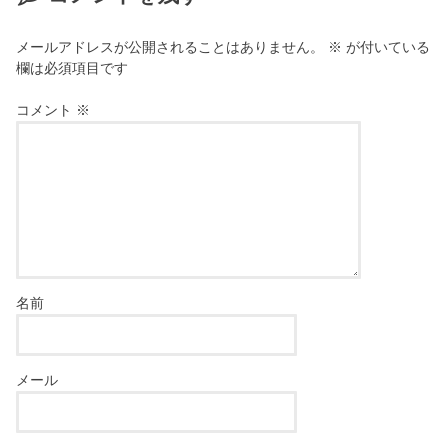
す
)
メールアドレスが公開されることはありません。
※
が付いている
欄は必須項目です
コメント
※
名前
メール