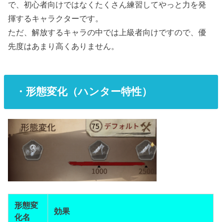
で、初心者向けではなくたくさん練習してやっと力を発
揮するキャラクターです。
ただ、解放するキャラの中では上級者向けですので、優
先度はあまり高くありません。
・形態変化（ハンター特性）
形態変
効果
化名