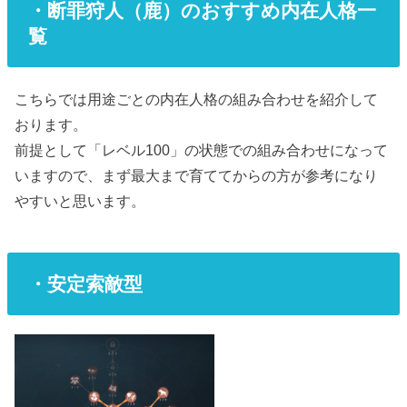
・断罪狩人（鹿）のおすすめ内在人格一
覧
こちらでは用途ごとの内在人格の組み合わせを紹介して
おります。
前提として「レベル100」の状態での組み合わせになって
いますので、まず最大まで育ててからの方が参考になり
やすいと思います。
・安定索敵型