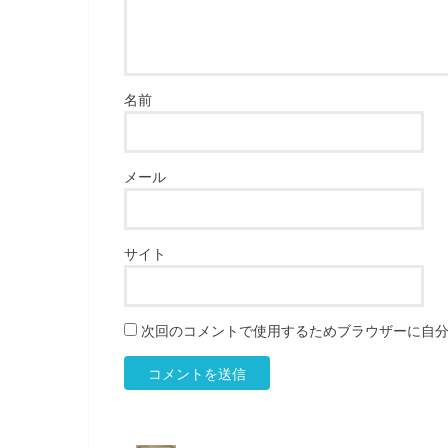
名前
メール
サイト
次回のコメントで使用するためブラウザーに自