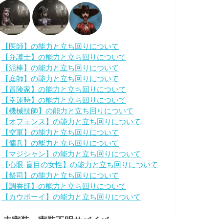
・
【医師】の能力と立ち回りについて
・
【弁護士】の能力と立ち回りについて
・
【泥棒】の能力と立ち回りについて
・
【庭師】の能力と立ち回りについて
・
【冒険家】の能力と立ち回りについて
・
【幸運時】の能力と立ち回りについて
・
【機械技師】の能力と立ち回りについて
・
【オフェンス】の能力と立ち回りについて
・
【空軍】の能力と立ち回りについて
・
【傭兵】の能力と立ち回りについて
・
【マジシャン】の能力と立ち回りについて
・
【心眼-盲目の女性】の能力と立ち回りについて
・
【祭司】の能力と立ち回りについて
・
【調香師】の能力と立ち回りについて
・
【カウボーイ】の能力と立ち回りについて