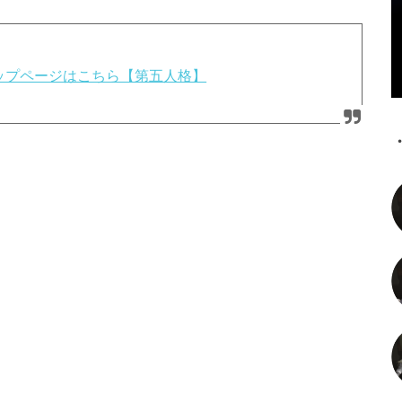
攻略トップページはこちら【第五人格】