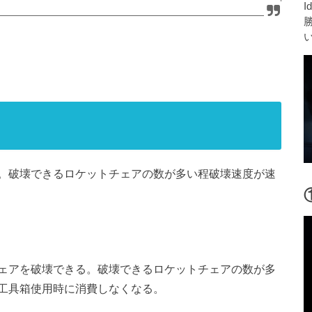
I
。破壊できるロケットチェアの数が多い程破壊速度が速
ェアを破壊できる。破壊できるロケットチェアの数が多
工具箱使用時に消費しなくなる。