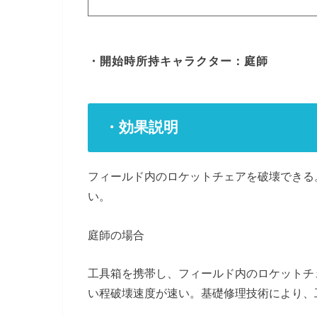
・開始時所持キャラクター：庭師
・効果説明
フィールド内の
ロケットチェアを破壊できる
い。
庭師の場合
工具箱を携帯し、フィールド内の
ロケットチ
い程破壊速度が速い。基礎修理技術により、