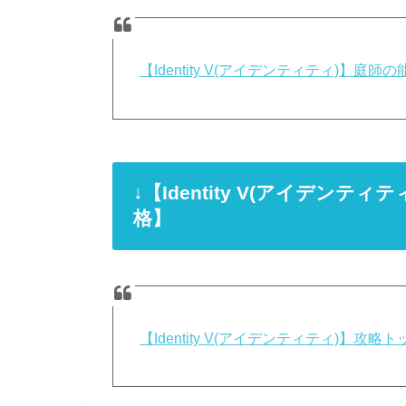
【Identity V(アイデンティティ)】
↓【Identity V(アイデン
格】
【Identity V(アイデンティティ)】