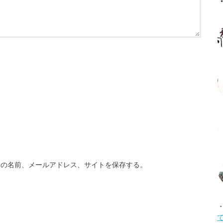
分の名前、メールアドレス、サイトを保存する。