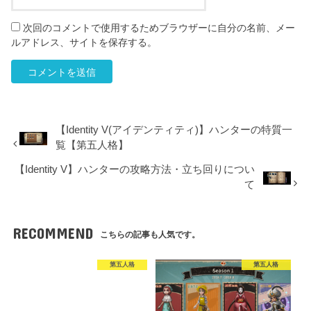
次回のコメントで使用するためブラウザーに自分の名前、メー
ルアドレス、サイトを保存する。
【Identity V(アイデンティティ)】ハンターの特質一
覧【第五人格】
【Identity V】ハンターの攻略方法・立ち回りについ
て
RECOMMEND
こちらの記事も人気です。
第五人格
第五人格