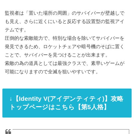
監視者は「置いた場所の周囲」のサバイバーが壁越しで
も見え、さらに近くにいると反応する設置型の監視アイ
テムです。
圧倒的な索敵能力で、特別な場合を除いてサバイバーを
発見できるため、ロケットチェアや暗号機のそばに置く
ことで、サバイバーを見つけることが出来ます。
索敵の為の道具としては最強クラスで、素早いゲームが
可能になりますので全滅を狙いやすいです。
↓【Identity V(アイデンティティ)】攻略
トップページはこちら【第5人格】