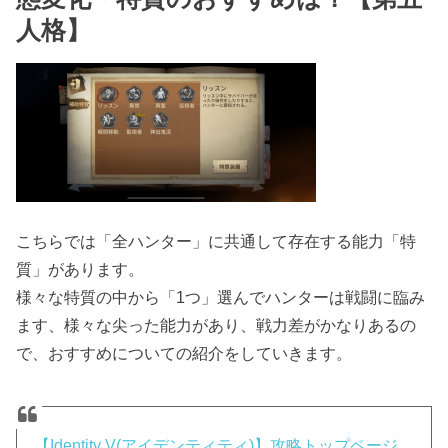
人格】
こちらでは「全ハンター」に共通して存在する能力「特
質」があります。
様々な特質の中から「1つ」選んでハンターは戦闘に臨み
ます、様々な尖った能力があり、戦力差がかなりあるの
で、おすすめについての紹介をしていきます。
【Identity V(アイデンティティ)】攻略トップページ