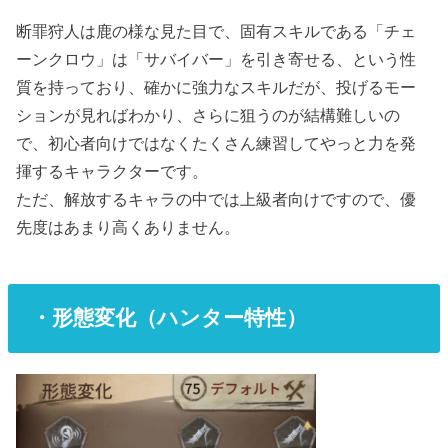
断罪狩人は鹿の様な見た目で、固有スキルである「チェ
ーンクロウ」は「サバイバー」を引き寄せる、という性
質を持っており、確かに強力なスキルだが、投げるモー
ションが見ればわかり、さらに狙うのが結構難しいの
で、初心者向けではなくたくさん練習してやっと力を発
揮するキャラクターです。
ただ、解放するキャラの中では上級者向けですので、優
先度はあまり高くありません。
・形態変化（ハンター特性）