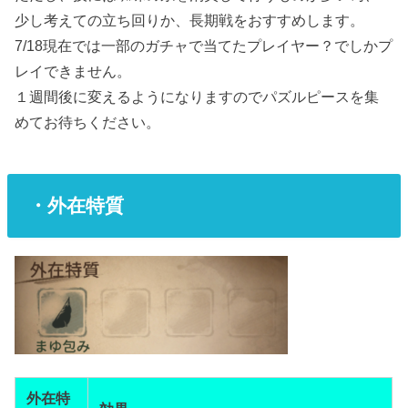
少し考えての立ち回りか、長期戦をおすすめします。
7/18現在では一部のガチャで当てたプレイヤー？でしかプ
レイできません。
１週間後に変えるようになりますのでパズルピースを集
めてお待ちください。
・外在特質
外在特