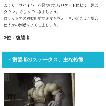
まくり、サバイバーを見つけたらロケット移動で一気に
ダウンまでもっていきましょう。
ロケットでの移動距離や速度を覚え、音が聞こえた場合
使うかの判断をよくしましょう。
3位：復讐者
・復讐者のステータス、主な特徴