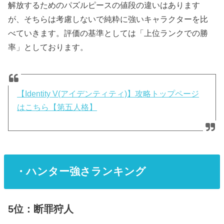
解放するためのパズルピースの値段の違いはあります
が、そちらは考慮しないで純粋に強いキャラクターを比
べていきます。評価の基準としては「上位ランクでの勝
率」としております。
【Identity V(アイデンティティ)】攻略トップページ
はこちら【第五人格】
・ハンター強さランキング
5位：断罪狩人