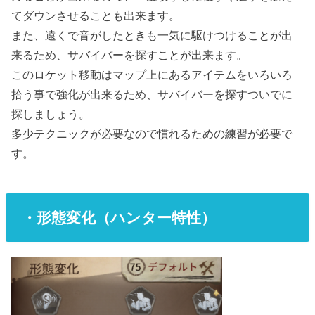
てダウンさせることも出来ます。
また、遠くで音がしたときも一気に駆けつけることが出
来るため、サバイバーを探すことが出来ます。
このロケット移動はマップ上にあるアイテムをいろいろ
拾う事で強化が出来るため、サバイバーを探すついでに
探しましょう。
多少テクニックが必要なので慣れるための練習が必要で
す。
・形態変化（ハンター特性）