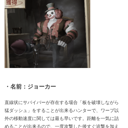
・名前：ジョーカー
直線状にサバイバーが存在する場合「板を破壊しながら
猛ダッシュ」をすることが出来るハンターで、ワープ以
外の移動速度に関しては最も早いです。距離を一気に詰
めることが出来るので、一度攻撃した後すぐ追撃を加え