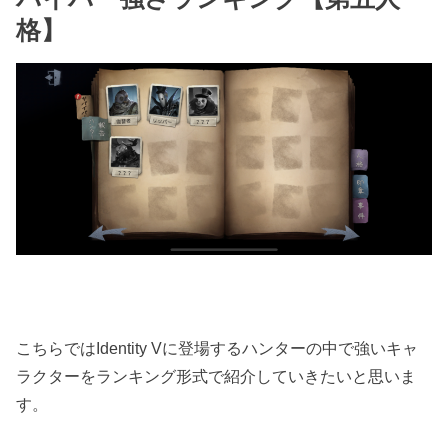
格】
こちらではIdentity Vに登場するハンターの中で強いキャ
ラクターをランキング形式で紹介していきたいと思いま
す。