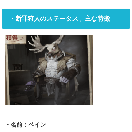
・断罪狩人のステータス、主な特徴
・名前：ペイン