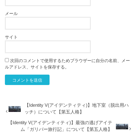
メール
サイト
次回のコメントで使用するためブラウザーに自分の名前、メー
ルアドレス、サイトを保存する。
【Identity V(アイデンティティ)】地下室（脱出用ハ
ッチ）について【第五人格】
【Identity V(アイデンティティ)】最強の逃げアイテ
ム「ガリバー旅行記」について【第五人格】