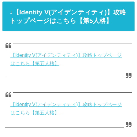
↓【Identity V(アイデンティティ)】攻略
トップページはこちら【第5人格】
【Identity V(アイデンティティ)】攻略トップページ
はこちら【第五人格】
【Identity V(アイデンティティ)】攻略トップページ
はこちら【第五人格】