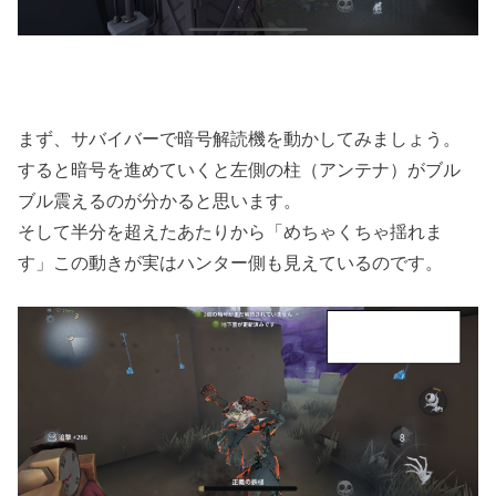
まず、サバイバーで暗号解読機を動かしてみましょう。
すると暗号を進めていくと左側の柱（アンテナ）がブル
ブル震えるのが分かると思います。
そして半分を超えたあたりから「めちゃくちゃ揺れま
す」この動きが実はハンター側も見えているのです。