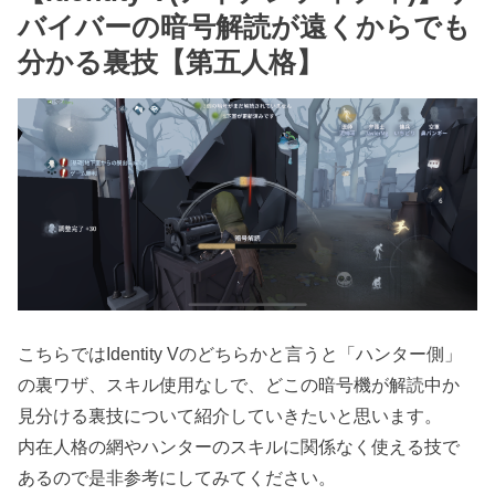
バイバーの暗号解読が遠くからでも
分かる裏技【第五人格】
こちらではIdentity Vのどちらかと言うと「ハンター側」
の裏ワザ、スキル使用なしで、どこの暗号機が解読中か
見分ける裏技について紹介していきたいと思います。
内在人格の網やハンターのスキルに関係なく使える技で
あるので是非参考にしてみてください。