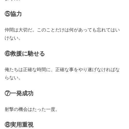
⑤協力
仲間は大切だ。このことだけは何があっても忘れてはい
けない。
⑥救援に馳せる
俺たちは正確な時間に、正確な事をやり遂げなければな
らない。
⑦一発成功
射撃の機会はたった一度。
⑧実用重視