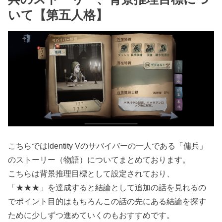
いて【第五人格】
こちらではIdentity Vのサバイバーの一人である「傭兵」
のストーリー（物語）についてまとめております。
こちらは背景推理目標として設定されており、
「★★★」を達成すると結論として追加の話を見れるの
でポイント目的はもちろんこの話の先にある結論を探す
ために少しずつ進めていくのもおすすめです。