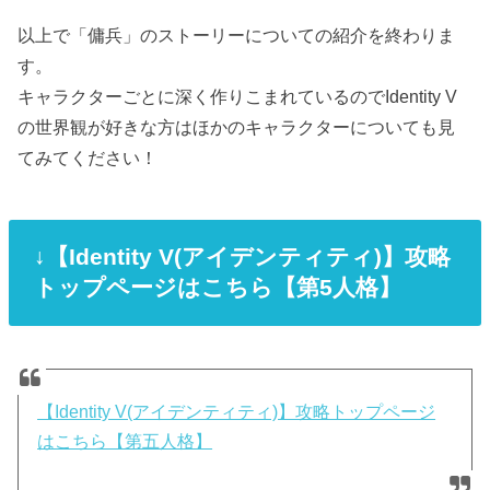
以上で「傭兵」のストーリーについての紹介を終わりま
す。
キャラクターごとに深く作りこまれているのでIdentity V
の世界観が好きな方はほかのキャラクターについても見
てみてください！
↓【Identity V(アイデンティティ)】攻略
トップページはこちら【第5人格】
【Identity V(アイデンティティ)】攻略トップページ
はこちら【第五人格】