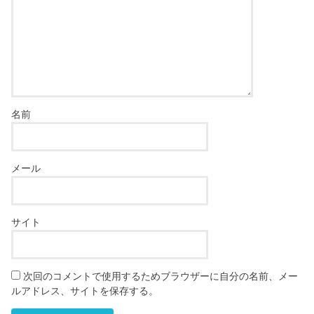
名前
メール
サイト
次回のコメントで使用するためブラウザーに自分の名前、メー
ルアドレス、サイトを保存する。