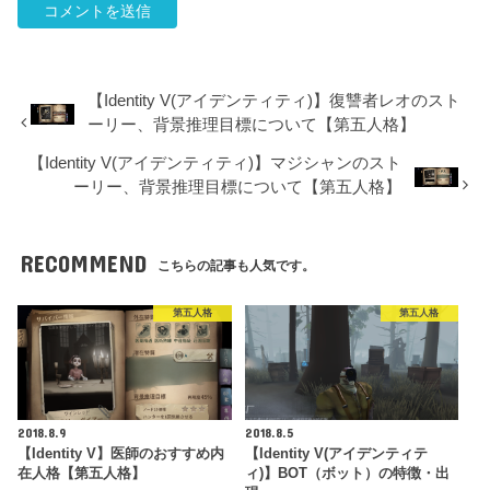
【Identity V(アイデンティティ)】復讐者レオのスト
ーリー、背景推理目標について【第五人格】
【Identity V(アイデンティティ)】マジシャンのスト
ーリー、背景推理目標について【第五人格】
RECOMMEND
こちらの記事も人気です。
第五人格
第五人格
2018.8.9
2018.8.5
【Identity V】医師のおすすめ内
【Identity V(アイデンティテ
在人格【第五人格】
ィ)】BOT（ボット）の特徴・出