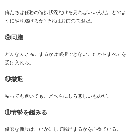
俺たちは任務の進捗状況だけを見ればいいんだ。どのよ
うにやり遂げるか?それはお前の問題だ。
⑨同胞
どんな人と協力するかは選択できない。だからすべてを
受け入れろ。
⑩撤退
粘っても退いても、どちらにしろ悲しいものだ。
⑪情勢を鑑みる
優秀な傭兵は、いかにして脱出するかを心得ている。