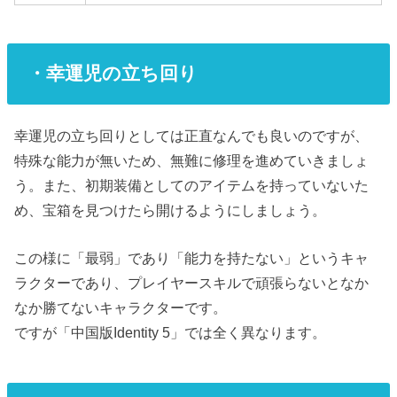
・幸運児の立ち回り
幸運児の立ち回りとしては正直なんでも良いのですが、
特殊な能力が無いため、無難に修理を進めていきましょ
う。また、初期装備としてのアイテムを持っていないた
め、宝箱を見つけたら開けるようにしましょう。
この様に「最弱」であり「能力を持たない」というキャ
ラクターであり、プレイヤースキルで頑張らないとなか
なか勝てないキャラクターです。
ですが「中国版Identity 5」では全く異なります。