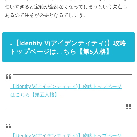
使いすぎると宝箱が全然なくなってしまうという欠点も
あるので注意が必要となるでしょう。
↓【Identity V(アイデンティティ)】攻略
トップページはこちら【第5人格】
【Identity V(アイデンティティ)】攻略トップページ
はこちら【第五人格】
【Identity V(アイデンティティ)】攻略トップページ