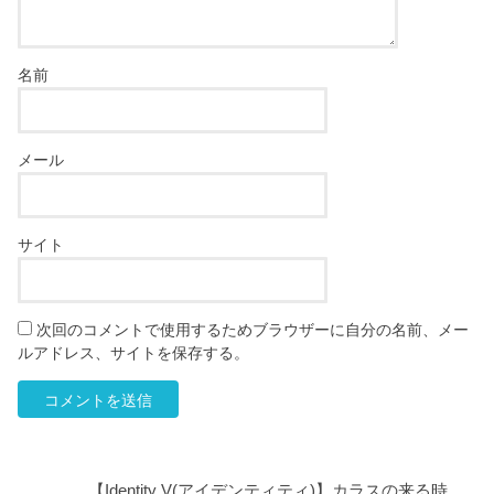
名前
メール
サイト
次回のコメントで使用するためブラウザーに自分の名前、メー
ルアドレス、サイトを保存する。
【Identity V(アイデンティティ)】カラスの来る時