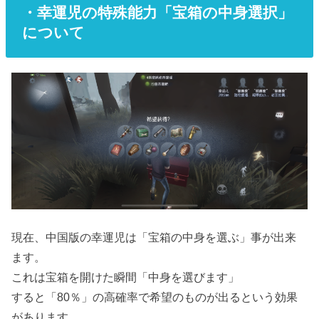
・幸運児の特殊能力「宝箱の中身選択」
について
現在、中国版の幸運児は「宝箱の中身を選ぶ」事が出来
ます。
これは宝箱を開けた瞬間「中身を選びます」
すると「80％」の高確率で希望のものが出るという効果
があります。