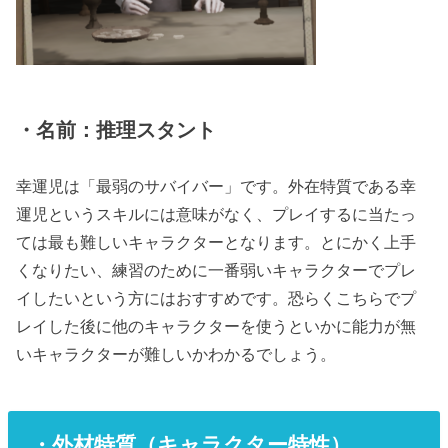
・名前：推理スタント
幸運児は「最弱のサバイバー」です。外在特質である幸
運児というスキルには意味がなく、プレイするに当たっ
ては最も難しいキャラクターとなります。とにかく上手
くなりたい、練習のために一番弱いキャラクターでプレ
イしたいという方にはおすすめです。恐らくこちらでプ
レイした後に他のキャラクターを使うといかに能力が無
いキャラクターが難しいかわかるでしょう。
・外材特質（キャラクター特性）