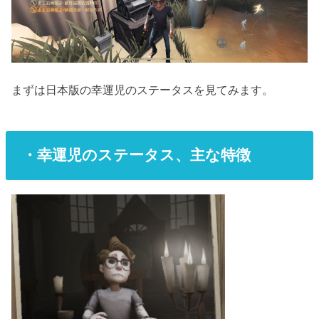
まずは日本版の幸運児のステータスを見てみます。
・幸運児のステータス、主な特徴