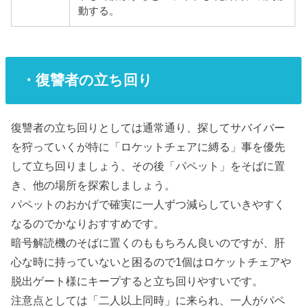
動する。
・復讐者の立ち回り
復讐者の立ち回りとしては通常通り、探してサバイバー
を狩っていくが特に「ロケットチェアに縛る」事を優先
して立ち回りましょう、その後「パペット」をそばに置
き、他の場所を探索しましょう。
パペットのおかげで確実に一人ずつ減らしていきやすく
なるのでかなりおすすめです。
暗号解読機のそばに置くのももちろん良いのですが、肝
心な時に持っていないと困るので1個はロケットチェアや
脱出ゲート様にキープすると立ち回りやすいです。
注意点としては「二人以上同時」に来られ、一人がパペ