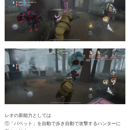
レオの新能力としては
①「パペット」を自動で歩き自動で攻撃するハンターに