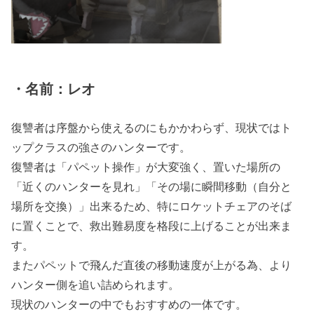
・名前：レオ
復讐者は序盤から使えるのにもかかわらず、現状ではト
ップクラスの強さのハンターです。
復讐者は「パペット操作」が大変強く、置いた場所の
「近くのハンターを見れ」「その場に瞬間移動（自分と
場所を交換）」出来るため、特にロケットチェアのそば
に置くことで、救出難易度を格段に上げることが出来ま
す。
またパペットで飛んだ直後の移動速度が上がる為、より
ハンター側を追い詰められます。
現状のハンターの中でもおすすめの一体です。