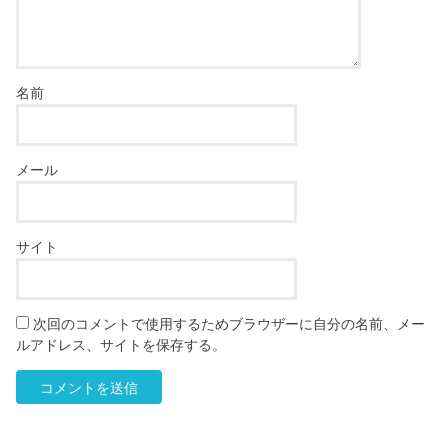
名前
メール
サイト
次回のコメントで使用するためブラウザーに自分の名前、メー
ルアドレス、サイトを保存する。