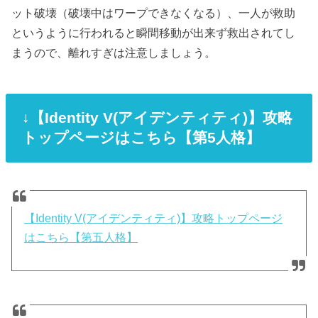
ット破壊（破壊中はワープできなくなる）、一人が救助
というように行われると瞬間移動が出来ず救出されてし
まうので、離れすぎは注意しましょう。
↓【Identity V(アイデンティティ)】攻略
トップページはこちら【第5人格】
【Identity V(アイデンティティ)】攻略トップページ
はこちら【第五人格】