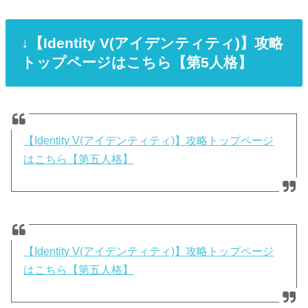
↓【Identity V(アイデンティティ)】攻略
トップページはこちら【第5人格】
【Identity V(アイデンティティ)】攻略トップページ
はこちら【第五人格】
【Identity V(アイデンティティ)】攻略トップページ
はこちら【第五人格】