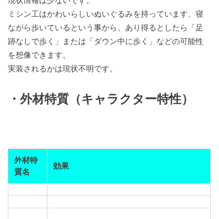
現状情報は少ないです。
ミシン工はかわいらしいぬいぐるみを持っています、寝
ながら歩いているという事から、あり得るとしたら「足
跡なしで歩く」または「ダウン中に歩く」などの可能性
を想像できます。
実装されるかは現状不明です。
・外材特質（キャラクター特性）
外材特
効果
質名