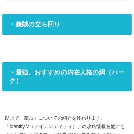
・義賊の立ち回り
・最強、おすすめの内在人格の網（パー
ク）
以上で「義賊」についての紹介を終わります。
「Identity V（アイデンティティ）」の攻略情報を他にも