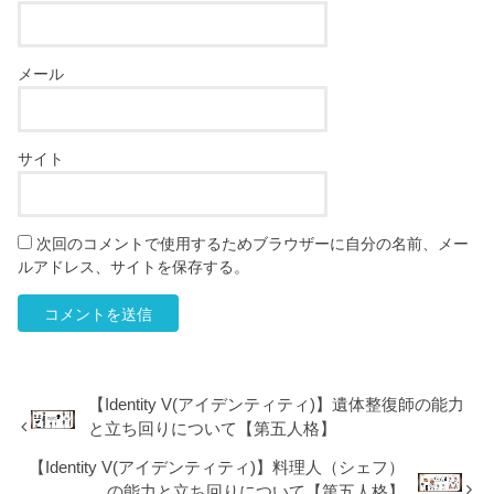
メール
サイト
次回のコメントで使用するためブラウザーに自分の名前、メー
ルアドレス、サイトを保存する。
【Identity V(アイデンティティ)】遺体整復師の能力
と立ち回りについて【第五人格】
【Identity V(アイデンティティ)】料理人（シェフ）
の能力と立ち回りについて【第五人格】