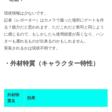
現状情報は少ないです。
記者（レポーター）はカメラで撮った場所にゲートを作
る？能力だと思われます、ただこれだと祭司と同じよう
に感じるので、もしかしたら使用頻度が高くなり、ハン
ターも通れるものが出来るのかもしれません。
実装されるかは現状不明です。
・外材特質（キャラクター特性）
外材特
効果
質名