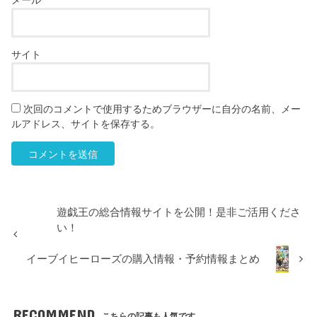
サイト
次回のコメントで使用するためブラウザーに自分の名前、メー
ルアドレス、サイトを保存する。
遊戯王の総合情報サイトを公開！是非ご活用くださ
い！
イーブイヒーローズの購入情報・予約情報まとめ
RECOMMEND
こちらの記事も人気です。