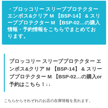
・ブロッコリー スリーブプロテクター
エンボス&クリア M 【BSP-14】 & スリ
ーブプロテクター M 【BSP-02…の購入
情報・予約情報をこちらでまとめてお
ります。
ブロッコリー スリーブプロテクター エ
ンボス&クリア M 【BSP-14】 & スリー
ブプロテクター M 【BSP-02…の購入or
予約はこちら！↓↓
こちらからそれぞれのお店の在庫情報を見れます。