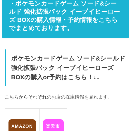
・ポケモンカードゲーム ソード&シー
ルド 強化拡張パック イーブイヒーロー
ズ BOXの購入情報・予約情報をこちら
でまとめております。
ポケモンカードゲーム ソード&シールド
強化拡張パック イーブイヒーローズ
BOXの購入or予約はこちら！↓↓
こちらからそれぞれのお店の在庫情報を見れます。
AMAZON
楽天市