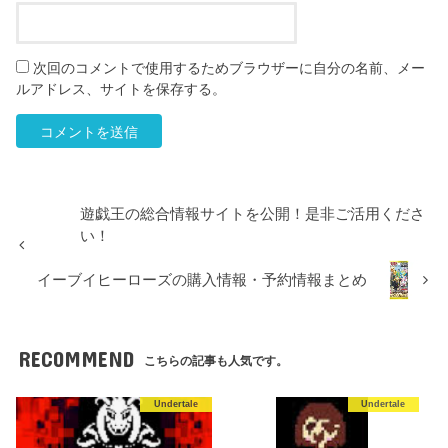
次回のコメントで使用するためブラウザーに自分の名前、メー
ルアドレス、サイトを保存する。
遊戯王の総合情報サイトを公開！是非ご活用くださ
い！
イーブイヒーローズの購入情報・予約情報まとめ
RECOMMEND
こちらの記事も人気です。
Undertale
Undertale