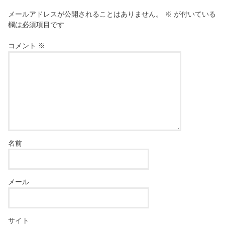
)
メールアドレスが公開されることはありません。
※
が付いている
欄は必須項目です
コメント
※
名前
メール
サイト